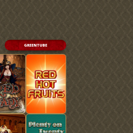
GREENTUBE