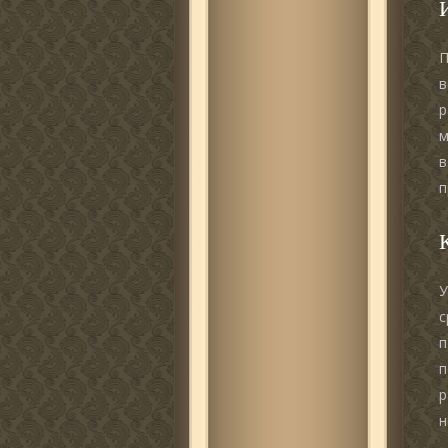
П
в
р
м
в
п
У
с
п
п
р
н