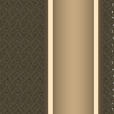
П
э
в
п
П
п
з
Г
Е
м
н
п
ч
п
с
е