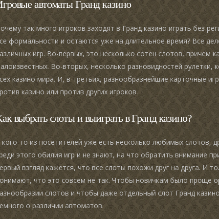
Игровые автоматы Гранд казино
очему так много игроков заходят в Гранд казино играть без ре
се формальности и остаются уже на длительное время? Все де
азличных игр. Во-первых, это несколько сотен слотов, причем ка
алоизвестных. Во-вторых, несколько разновидностей рулетки, 
сех казино мира. И, в-третьих, разнообразнейшие карточные иг
ротив казино или против других игроков.
Как выбрать слоты и выиграть в Гранд казино?
 кого-то из посетителей уже есть несколько любимых слотов, д
реди этого обилия игр и не знают, на что обратить внимание п
ервый взгляд кажется, что все слоты похожи друг на друга. И т
онимают, что это совсем не так. Чтобы новичкам было проще 
азнообразии слотов и чтобы даже отдельный слот Гранд казино
емного о различии автоматов.