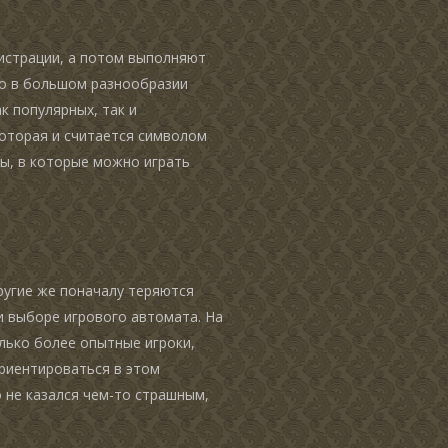
гистрации, а потом выполняют
ло в большом разнообразии
к популярных, так и
которая и считается символом
ры, в которые можно играть
ругие же поначалу теряются
ри выборе игрового автомата. На
олько более опытные игроки,
ориентироваться в этом
 не казался чем-то страшным,