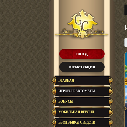
ВХОД
РЕГИСТРАЦИЯ
ГЛАВНАЯ
ИГРОВЫЕ АВТОМАТЫ
БОНУСЫ
МОБИЛЬНАЯ ВЕРСИЯ
ВВОД ВЫВОД СРЕДСТВ