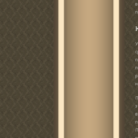
в
п
У
с
п
п
р
н
П
э
в
п
П
п