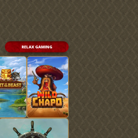
RELAX GAMING