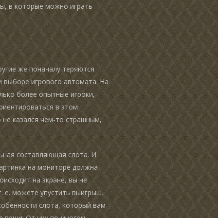
ры, в которые можно играть
ругие же поначалу теряются
ри выборе игрового автомата. На
олько более опытные игроки,
ориентироваться в этом
 не казался чем-то страшным,
ьная составляющая слота. И
картинка на мониторе должна
оисходит на экране, вы не
. е. можете упустить выигрыш.
собенности слота, который вам
е вещи. От них во многом