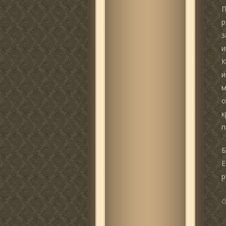
П
р
з
и
К
и
м
о
к
п
Б
Е
р
О