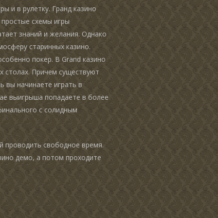
ы и в рулетку. Гранд казино
е простые схемы игры
атает знаний и желания. Однако
тмосферу старинных казино.
собенно покер. В Grand казино
ых столах. Причем существуют
ь вы начинаете играть в
чае выигрыша попадаете в более
 финального с солидным
й проводить свободное время.
зино демо, а потом проходите