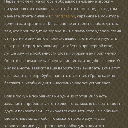
Первый момент, на который обращают внимание игроки –
визуальная составляющая слота. И это важно, ведь когда вы
начнете играть онлайн в
Grand casino
, картинка на мониторе
должна вам нравиться. Когда вам не интересно наблюдать за
тем, что происходит на экране, вы не получаете удовольствия
от игры и не вникаете в происходящее, т. е. можете упустить
выигрыш. Перед началом игры, особенно при первой игре,
лучше изучить особенности слота, который вам приглянулся.
Обратите внимание на бонусы, риск-игры и подобные вещи. От
них во многом зависит ваша вероятность выиграть. Если и тут
все нравится, попробуйте сыграть в этот слот Гранд казино
бесплатно, чтобы оценить насколько вас все устраивает.
Если игроку не понравился ни один из слотов, либо есть
желание попробовать что-то еще, тогда можно выбрать слот по
другим показателям. Если хочется сравнить старые любимые
слоты с новыми для себя, то можете просто изучить их
характеристики. Для сравнения необходимо почитать