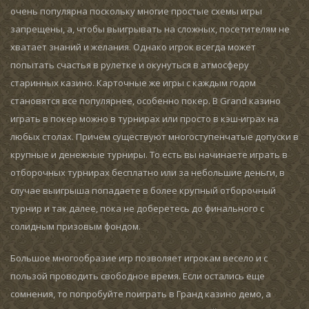
очень популярна поскольку многие простые схемы игры
запрещены, а, чтобы выигрывать на сложных, посетителям не
хватает знаний и желания. Однако игрок всегда может
попытать счастья в рулетке и окунуться в атмосферу
старинных казино. Карточные же игры с каждым годом
становятся все популярнее, особенно покер. В Grand казино
играть в покер можно в турнирах или просто в кэш-играх на
любых столах. Причем существуют многоступенчатые допуски в
крупные и денежные турниры. То есть вы начинаете играть в
отборочных турнирах бесплатно или за небольшие деньги, в
случае выигрыша попадаете в более крупный отборочный
турнир и так далее, пока не доберетесь до финального с
солидным призовым фондом.
Большое многообразие игр позволяет игрокам весело и с
пользой проводить свободное время. Если остались еще
сомнения, то попробуйте поиграть в Гранд казино демо, а