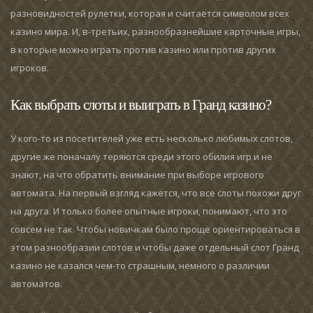
разновидностей рулетки, которая и считается символом всех
казино мира. И, в-третьих, разнообразнейшие карточные игры,
в которые можно играть против казино или против других
игроков.
Как выбрать слоты и выиграть в Гранд казино?
У кого-то из посетителей уже есть несколько любимых слотов,
другие же поначалу теряются среди этого обилия игр и не
знают, на что обратить внимание при выборе игрового
автомата. На первый взгляд кажется, что все слоты похожи друг
на друга. И только более опытные игроки, понимают, что это
совсем не так. Чтобы новичкам было проще ориентироваться в
этом разнообразии слотов и чтобы даже отдельный слот Гранд
казино не казался чем-то страшным, немного о различии
автоматов.