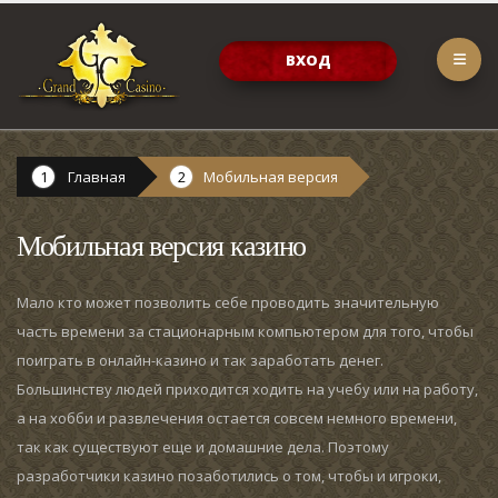
ВХОД
Главная
Мобильная версия
Мобильная версия казино
Мало кто может позволить себе проводить значительную
часть времени за стационарным компьютером для того, чтобы
поиграть в онлайн-казино и так заработать денег.
Большинству людей приходится ходить на учебу или на работу,
а на хобби и развлечения остается совсем немного времени,
так как существуют еще и домашние дела. Поэтому
разработчики казино позаботились о том, чтобы и игроки,