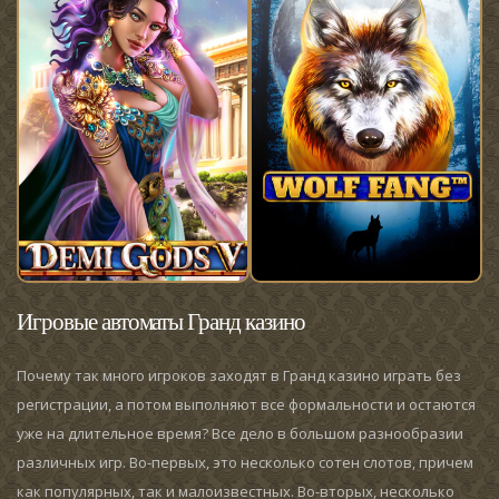
Игровые автоматы Гранд казино
Почему так много игроков заходят в Гранд казино играть без
регистрации, а потом выполняют все формальности и остаются
уже на длительное время? Все дело в большом разнообразии
различных игр. Во-первых, это несколько сотен слотов, причем
как популярных, так и малоизвестных. Во-вторых, несколько