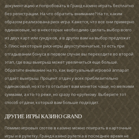
документацию и попробовать в Гранд казино играть бесплатно
без регистрации. На что обратить внимание? На то, каким
образом реализована риск-игра. Кажется, что все они примерно
одинаковые, но в некоторых необходимо сделать выбор всего
из двух карт или сундуков, а в других вам на выбор предложат
5. Плюс некоторые риск-игры двухступенчатые, то есть при
отгадывании бонуса в первом случае вы переходите во второй
этап, где ваш выигрыш может увеличиться еще больше.
Обратите внимание на то, как виртуальный игровой аппарат
отдает выигрыш. Процент отдач у всех приблизительно
одинаковый, но кто-то отсыпает вам монеток чаще, но мелкими
суммами, а кто-то реже, но сразу по-крупному. Выберите тот
способ отдачи, который вам больше подходит.
ДРУГИЕ ИГРЫ КАЗИНО GRAND
Помимо игровых слотов в казино можно поиграть в карточные
игры и в рулетку. Гранд казино рулетка в последнее время не