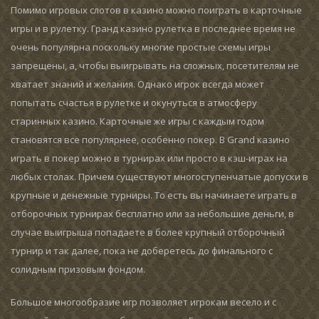
Помимо игровых слотов в казино можно поиграть в карточные
игры и в рулетку. Гранд казино рулетка в последнее время не
очень популярна поскольку многие простые схемы игры
запрещены, а, чтобы выигрывать на сложных, посетителям не
хватает знаний и желания. Однако игрок всегда может
попытать счастья в рулетке и окунуться в атмосферу
старинных казино. Карточные же игры с каждым годом
становятся все популярнее, особенно покер. В Grand казино
играть в покер можно в турнирах или просто в кэш-играх на
любых столах. Причем существуют многоступенчатые допуски в
крупные и денежные турниры. То есть вы начинаете играть в
отборочных турнирах бесплатно или за небольшие деньги, в
случае выигрыша попадаете в более крупный отборочный
турнир и так далее, пока не доберетесь до финального с
солидным призовым фондом.
Большое многообразие игр позволяет игрокам весело и с