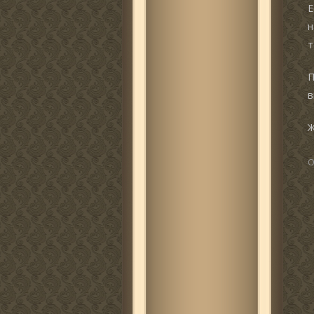
Е
н
т
П
в
Ж
О