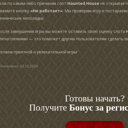
сли по каким-либо причинам слот
Haunted House
не открываетс
ажмите кнопку
«Не работает»
. Мы проверим игру и постараем
ехнические неполадки.
осле завершения игры вы можете оставить свою оценку слота
печатлениями — это поможет другим пользователям сделать в
елаем приятной и увлекательной игры!
бновлено:
03.10.2024
Готовы начать?
Получите
Бонус за рег