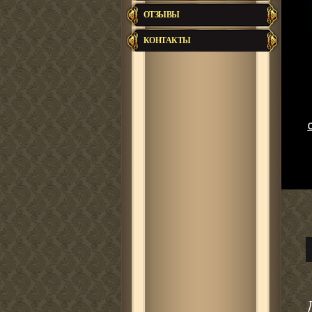
ОТЗЫВЫ
КОНТАКТЫ