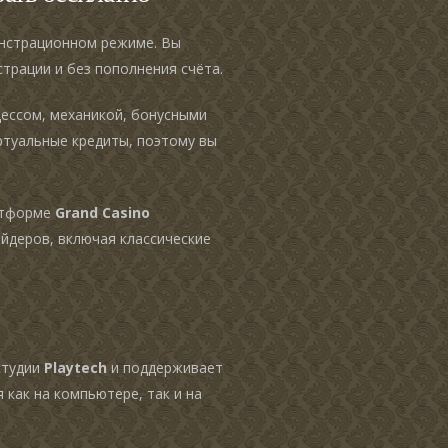
нстрационном режиме. Вы
страции и без пополнения счёта.
ессом, механикой, бонусными
ртуальные кредиты, поэтому вы
атформе
Grand Casino
йдеров, включая классические
студии
Playtech
и поддерживает
 как на компьютере, так и на