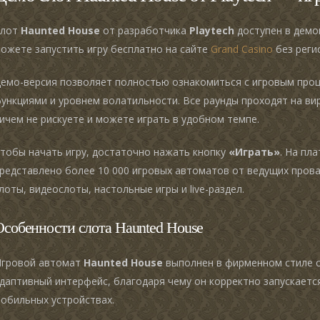
Слот
Haunted House
от разработчика
Playtech
доступен в демо
ожете запустить игру бесплатно на сайте
Grand Casino
без реги
емо-версия позволяет полностью ознакомиться с игровым проц
ункциями и уровнем волатильности. Все раунды проходят на ви
ичем не рискуете и можете играть в удобном темпе.
тобы начать игру, достаточно нажать кнопку
«Играть»
. На пл
редставлено более 10 000 игровых автоматов от ведущих прова
лоты, видеослоты, настольные игры и live-раздел.
Особенности слота Haunted House
гровой автомат
Haunted House
выполнен в фирменном стиле 
даптивный интерфейс, благодаря чему он корректно запускается
обильных устройствах.