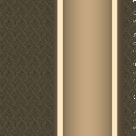
м
Д
ф
н
Ч
п
с
И
а
м