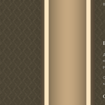
В
Д
н
р
О
х