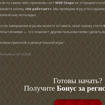
сли по каким-либо причинам слот
Wild Chapo
не открывается ил
ажмите кнопку
«Не работает»
. Мы проверим игру и постараем
ехнические неполадки.
осле завершения игры вы можете оставить свою оценку слота
печатлениями — это поможет другим пользователям сделать в
елаем приятной и увлекательной игры!
бновлено:
03.10.2024
Готовы начать?
Получите
Бонус за рег