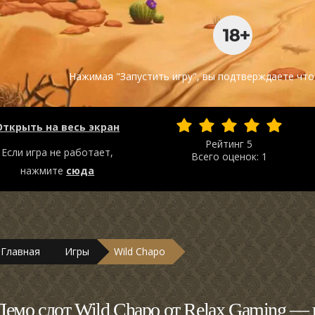
Нажимая "Запустить игру", вы подтверждаете что 
Открыть на весь экран
Рейтинг
5
Если игра не работает,
Всего оценок:
1
нажмите
сюда
Главная
Игры
Wild Chapo
Демо слот Wild Chapo от Relax Gaming — 