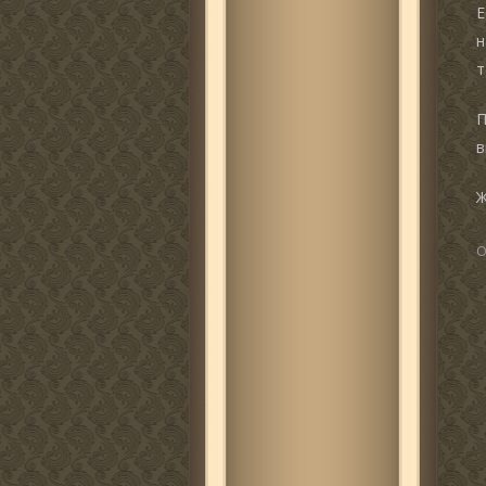
Е
н
т
П
в
Ж
О