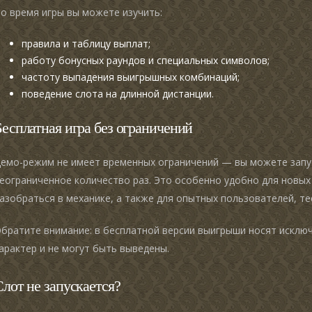
о время игры вы можете изучить:
правила и таблицу выплат;
работу бонусных раундов и специальных символов;
частоту выпадения выигрышных комбинаций;
поведение слота на длинной дистанции.
Бесплатная игра без ограничений
емо-режим не имеет временных ограничений — вы можете запу
еограниченное количество раз. Это особенно удобно для новых
азобраться в механике, а также для опытных пользователей, те
братите внимание: в бесплатной версии выигрыши носят искл
арактер и не могут быть выведены.
Слот не запускается?