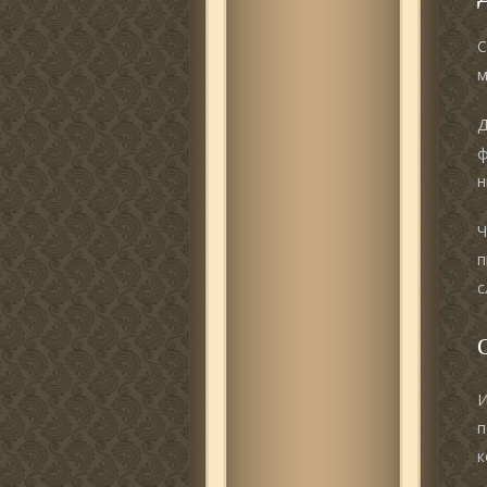
м
Д
ф
н
Ч
п
с
И
п
к