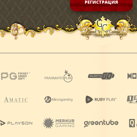
РЕГИСТРАЦИЯ