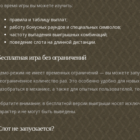
о время игры вы можете изучить:
правила и таблицу выплат;
работу бонусных раундов и специальных символов;
частоту выпадения выигрышных комбинаций;
поведение слота на длинной дистанции.
Бесплатная игра без ограничений
емо-режим не имеет временных ограничений — вы можете запу
еограниченное количество раз. Это особенно удобно для новых
азобраться в механике, а также для опытных пользователей, те
братите внимание: в бесплатной версии выигрыши носят искл
арактер и не могут быть выведены.
Слот не запускается?