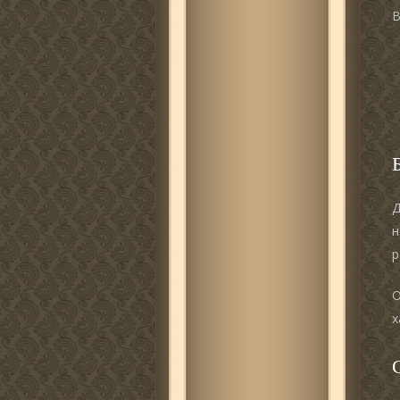
В
Д
н
р
О
х