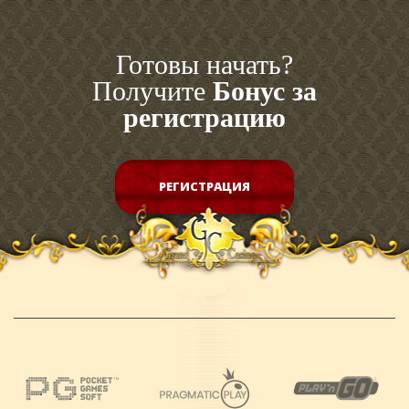
Готовы начать?
Получите
Бонус за
регистрацию
РЕГИСТРАЦИЯ