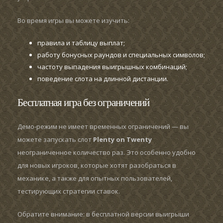
Во время игры вы можете изучить:
правила и таблицу выплат;
работу бонусных раундов и специальных символов;
частоту выпадения выигрышных комбинаций;
поведение слота на длинной дистанции.
Бесплатная игра без ограничений
Демо-режим не имеет временных ограничений — вы
можете запускать слот
Plenty on Twenty
неограниченное количество раз. Это особенно удобно
для новых игроков, которые хотят разобраться в
механике, а также для опытных пользователей,
тестирующих стратегии ставок.
Обратите внимание: в бесплатной версии выигрыши