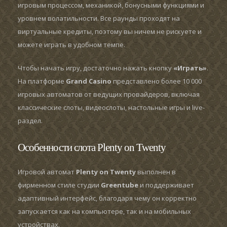
игровым процессом, механикой, бонусными функциями и
уровнем волатильности. Все раунды проходят на
виртуальные кредиты, поэтому вы ничем не рискуете и
можете играть в удобном темпе.
Чтобы начать игру, достаточно нажать кнопку
«Играть»
.
На платформе
Grand Casino
представлено более 10 000
игровых автоматов от ведущих провайдеров, включая
классические слоты, видеослоты, настольные игры и live-
раздел.
Особенности слота Plenty on Twenty
Игровой автомат
Plenty on Twenty
выполнен в
фирменном стиле студии
Greentube
и поддерживает
адаптивный интерфейс, благодаря чему он корректно
запускается как на компьютере, так и на мобильных
устройствах.