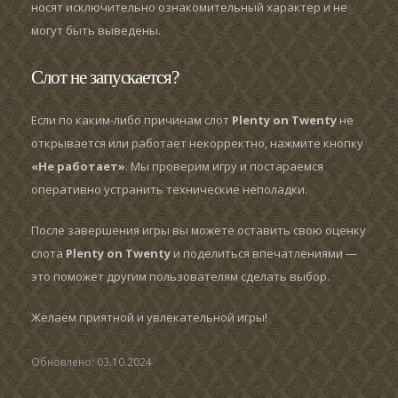
носят исключительно ознакомительный характер и не
могут быть выведены.
Слот не запускается?
Если по каким-либо причинам слот
Plenty on Twenty
не
открывается или работает некорректно, нажмите кнопку
«Не работает»
. Мы проверим игру и постараемся
оперативно устранить технические неполадки.
После завершения игры вы можете оставить свою оценку
слота
Plenty on Twenty
и поделиться впечатлениями —
это поможет другим пользователям сделать выбор.
Желаем приятной и увлекательной игры!
Обновлено:
03.10.2024