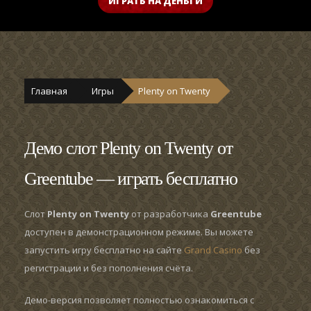
ИГРАТЬ НА ДЕНЬГИ
Главная
Игры
Plenty on Twenty
Демо слот Plenty on Twenty от
Greentube — играть бесплатно
Слот
Plenty on Twenty
от разработчика
Greentube
доступен в демонстрационном режиме. Вы можете
запустить игру бесплатно на сайте
Grand Casino
без
регистрации и без пополнения счёта.
Демо-версия позволяет полностью ознакомиться с