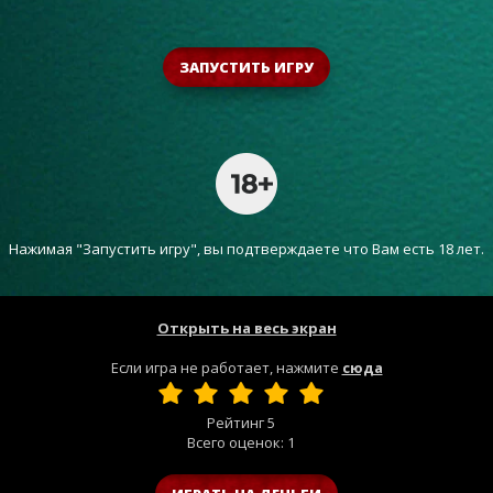
ЗАПУСТИТЬ ИГРУ
Нажимая "Запустить игру", вы подтверждаете что Вам есть 18 лет.
Открыть на весь экран
Если игра не работает, нажмите
сюда
Рейтинг
5
Всего оценок:
1