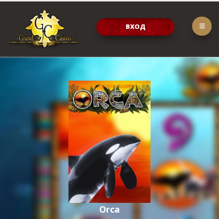
ВХОД
Orca