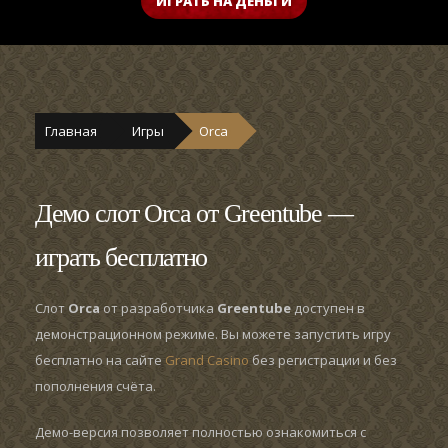
ИГРАТЬ НА ДЕНЬГИ
Главная
Игры
Orca
Демо слот Orca от Greentube —
играть бесплатно
Слот
Orca
от разработчика
Greentube
доступен в
демонстрационном режиме. Вы можете запустить игру
бесплатно на сайте
Grand Casino
без регистрации и без
пополнения счёта.
Демо-версия позволяет полностью ознакомиться с