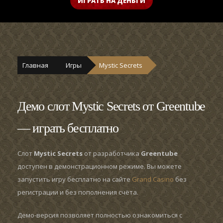
ИГРАТЬ НА ДЕНЬГИ
Главная
Игры
Mystic Secrets
Демо слот Mystic Secrets от Greentube
— играть бесплатно
Слот
Mystic Secrets
от разработчика
Greentube
доступен в демонстрационном режиме. Вы можете
запустить игру бесплатно на сайте
Grand Casino
без
регистрации и без пополнения счёта.
Демо-версия позволяет полностью ознакомиться с