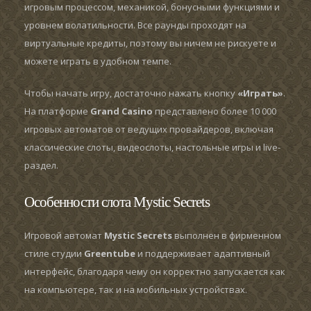
игровым процессом, механикой, бонусными функциями и
уровнем волатильности. Все раунды проходят на
виртуальные кредиты, поэтому вы ничем не рискуете и
можете играть в удобном темпе.
Чтобы начать игру, достаточно нажать кнопку
«Играть»
.
На платформе
Grand Casino
представлено более 10 000
игровых автоматов от ведущих провайдеров, включая
классические слоты, видеослоты, настольные игры и live-
раздел.
Особенности слота Mystic Secrets
Игровой автомат
Mystic Secrets
выполнен в фирменном
стиле студии
Greentube
и поддерживает адаптивный
интерфейс, благодаря чему он корректно запускается как
на компьютере, так и на мобильных устройствах.