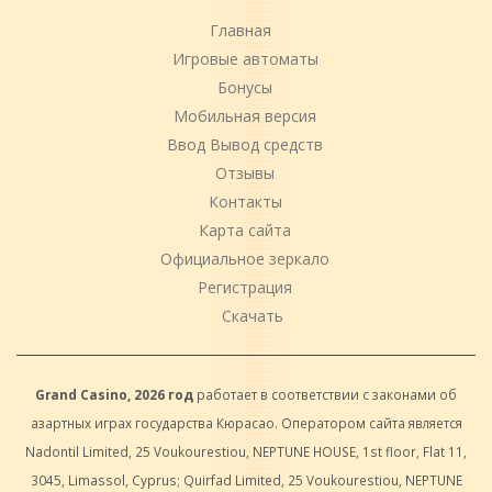
Главная
Игровые автоматы
Бонусы
Мобильная версия
Ввод Вывод средств
Отзывы
Контакты
Карта сайта
Официальное зеркало
Регистрация
Скачать
Grand Casino, 2026 год
работает в соответствии с законами об
азартных играх государства Кюрасао. Оператором сайта является
Nadontil Limited, 25 Voukourestiou, NEPTUNE HOUSE, 1st floor, Flat 11,
3045, Limassol, Cyprus; Quirfad Limited, 25 Voukourestiou, NEPTUNE