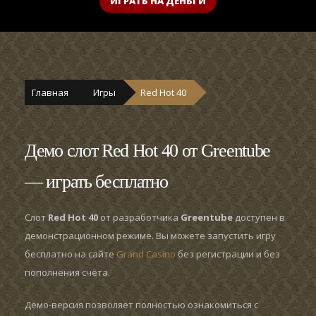
ИГРАТЬ НА ДЕНЬГИ
Главная
Игры
Red Hot 40
Демо слот Red Hot 40 от Greentube
— играть бесплатно
Слот
Red Hot 40
от разработчика
Greentube
доступен в
демонстрационном режиме. Вы можете запустить игру
бесплатно на сайте
Grand Casino
без регистрации и без
пополнения счёта.
Демо-версия позволяет полностью ознакомиться с