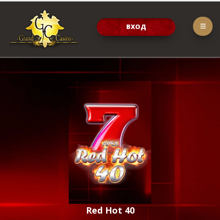
ВХОД
Red Hot 40