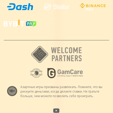
Азартные игры призваны развлекать. Помните, что вы
рискуете деньгами, когда делаете ставки. Не тратьте
больше, чем можете позволить себе проиграть.