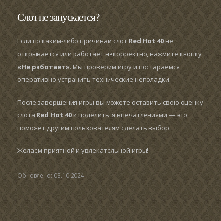
Слот не запускается?
Если по каким-либо причинам слот
Red Hot 40
не
открывается или работает некорректно, нажмите кнопку
«Не работает»
. Мы проверим игру и постараемся
оперативно устранить технические неполадки.
После завершения игры вы можете оставить свою оценку
слота
Red Hot 40
и поделиться впечатлениями — это
поможет другим пользователям сделать выбор.
Желаем приятной и увлекательной игры!
Обновлено:
03.10.2024