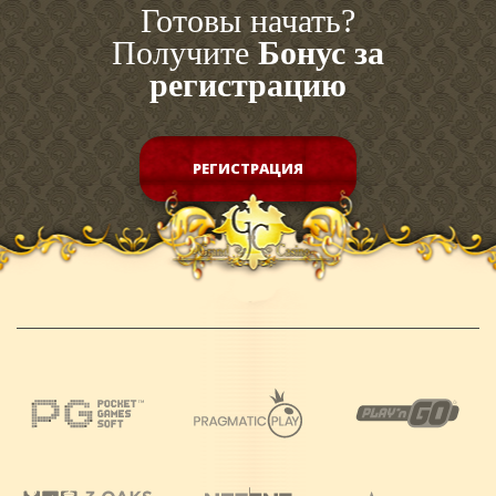
Готовы начать?
Получите
Бонус за
регистрацию
РЕГИСТРАЦИЯ