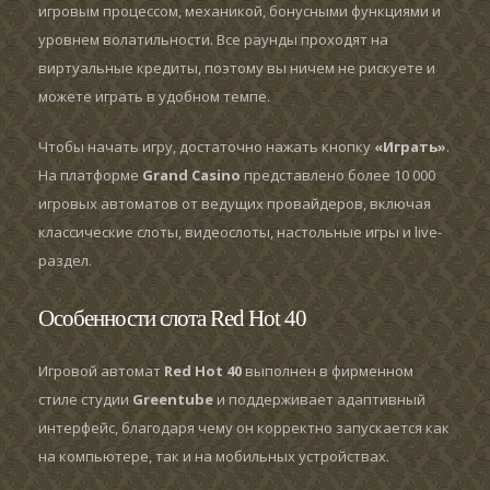
игровым процессом, механикой, бонусными функциями и
уровнем волатильности. Все раунды проходят на
виртуальные кредиты, поэтому вы ничем не рискуете и
можете играть в удобном темпе.
Чтобы начать игру, достаточно нажать кнопку
«Играть»
.
На платформе
Grand Casino
представлено более 10 000
игровых автоматов от ведущих провайдеров, включая
классические слоты, видеослоты, настольные игры и live-
раздел.
Особенности слота Red Hot 40
Игровой автомат
Red Hot 40
выполнен в фирменном
стиле студии
Greentube
и поддерживает адаптивный
интерфейс, благодаря чему он корректно запускается как
на компьютере, так и на мобильных устройствах.