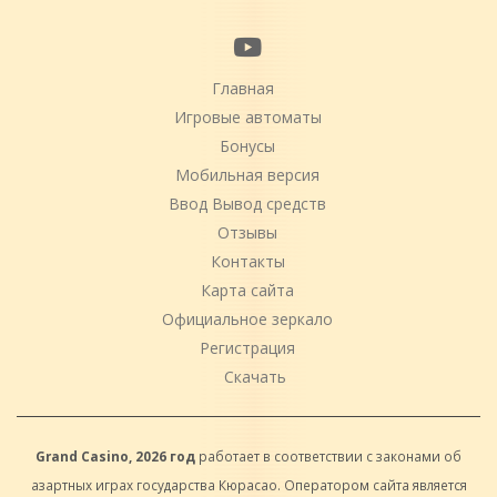
Главная
Игровые автоматы
Бонусы
Мобильная версия
Ввод Вывод средств
Отзывы
Контакты
Карта сайта
Официальное зеркало
Регистрация
Скачать
Grand Casino, 2026 год
работает в соответствии с законами об
азартных играх государства Кюрасао. Оператором сайта является