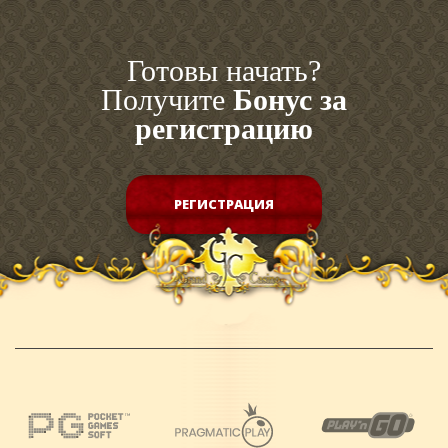
Готовы начать?
Получите
Бонус за
регистрацию
РЕГИСТРАЦИЯ