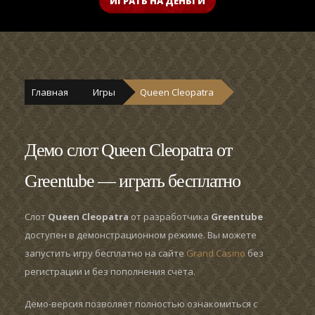
ИГРАТЬ НА ДЕНЬГИ
Главная
Игры
Queen Cleopatra
Демо слот Queen Cleopatra от
Greentube — играть бесплатно
Слот
Queen Cleopatra
от разработчика
Greentube
доступен в демонстрационном режиме. Вы можете
запустить игру бесплатно на сайте
Grand Casino
без
регистрации и без пополнения счёта.
Демо-версия позволяет полностью ознакомиться с