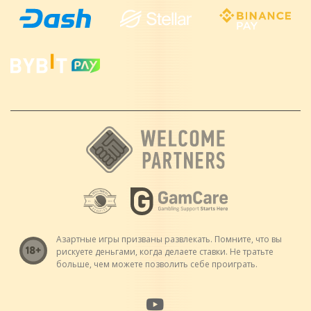
Азартные игры призваны развлекать. Помните, что вы
рискуете деньгами, когда делаете ставки. Не тратьте
больше, чем можете позволить себе проиграть.