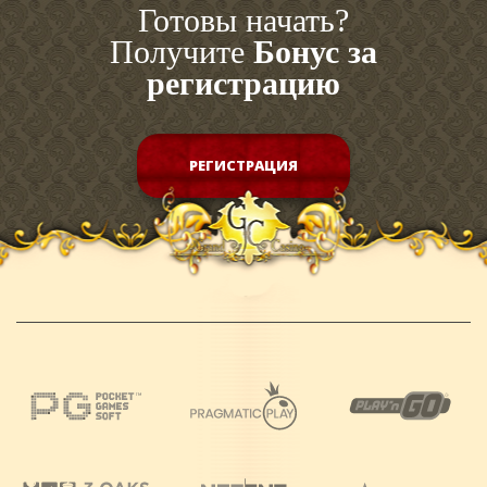
Готовы начать?
Получите
Бонус за
регистрацию
РЕГИСТРАЦИЯ