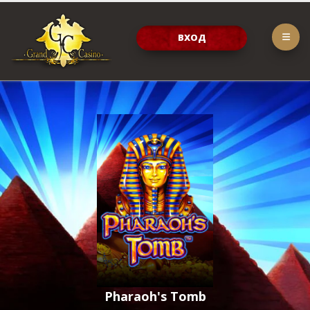
ВХОД
Pharaoh's Tomb