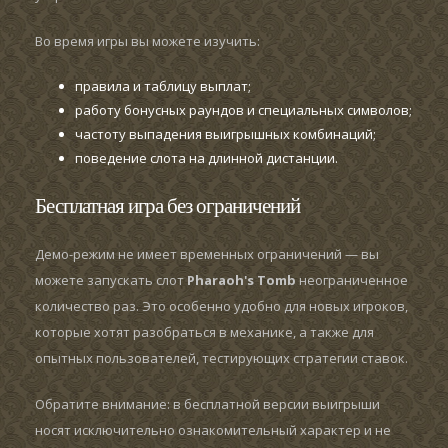
Во время игры вы можете изучить:
правила и таблицу выплат;
работу бонусных раундов и специальных символов;
частоту выпадения выигрышных комбинаций;
поведение слота на длинной дистанции.
Бесплатная игра без ограничений
Демо-режим не имеет временных ограничений — вы
можете запускать слот
Pharaoh's Tomb
неограниченное
количество раз. Это особенно удобно для новых игроков,
которые хотят разобраться в механике, а также для
опытных пользователей, тестирующих стратегии ставок.
Обратите внимание: в бесплатной версии выигрыши
носят исключительно ознакомительный характер и не