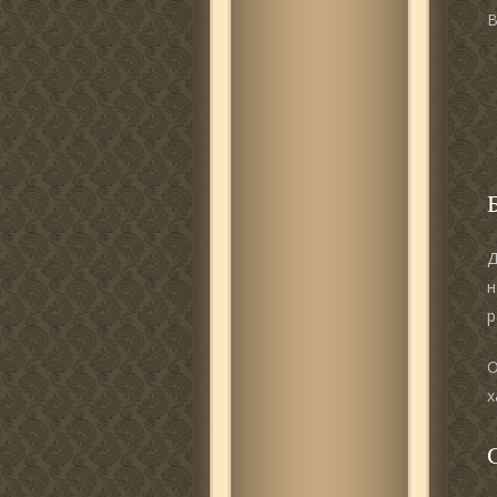
В
Д
н
р
О
х