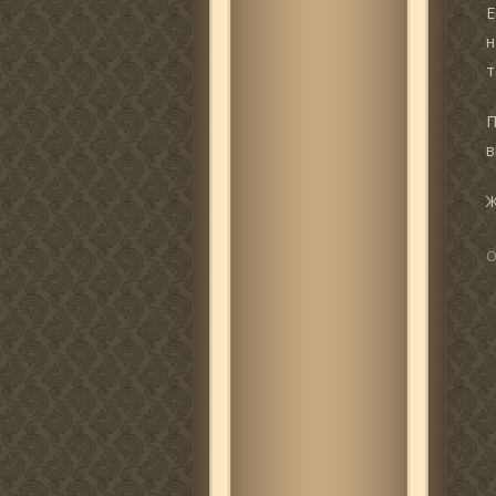
Е
н
т
П
в
Ж
О