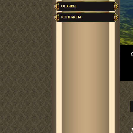
ОТЗЫВЫ
КОНТАКТЫ