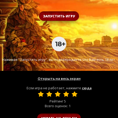
ЗАПУСТИТЬ ИГРУ
Нажимая "Запустить игру", вы подтверждаете что Вам есть 18 лет.
Открыть на весь экран
Если игра не работает, нажмите
сюда
Рейтинг
5
Всего оценок:
1