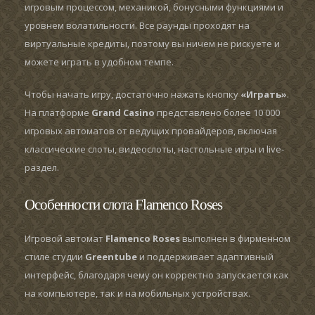
игровым процессом, механикой, бонусными функциями и
уровнем волатильности. Все раунды проходят на
виртуальные кредиты, поэтому вы ничем не рискуете и
можете играть в удобном темпе.
Чтобы начать игру, достаточно нажать кнопку
«Играть»
.
На платформе
Grand Casino
представлено более 10 000
игровых автоматов от ведущих провайдеров, включая
классические слоты, видеослоты, настольные игры и live-
раздел.
Особенности слота Flamenco Roses
Игровой автомат
Flamenco Roses
выполнен в фирменном
стиле студии
Greentube
и поддерживает адаптивный
интерфейс, благодаря чему он корректно запускается как
на компьютере, так и на мобильных устройствах.