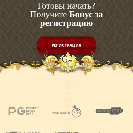
Готовы начать?
Получите
Бонус за
регистрацию
РЕГИСТРАЦИЯ