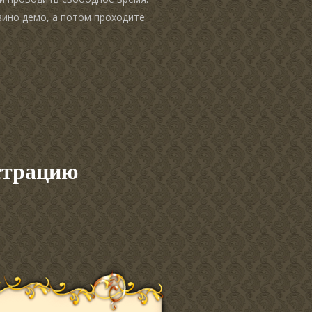
зино демо, а потом проходите
истрацию