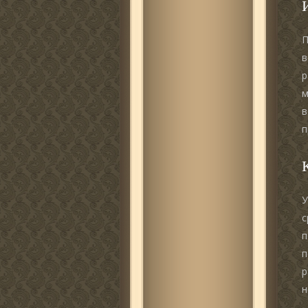
П
в
р
м
в
п
У
с
п
п
р
н