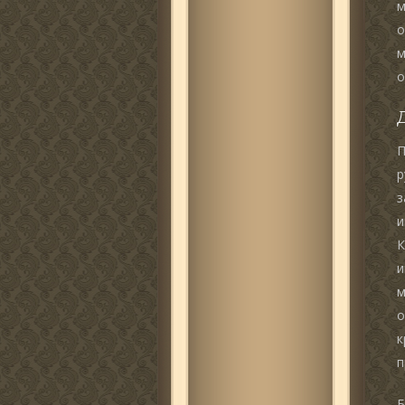
м
о
м
о
П
р
з
и
К
и
м
о
к
п
Б