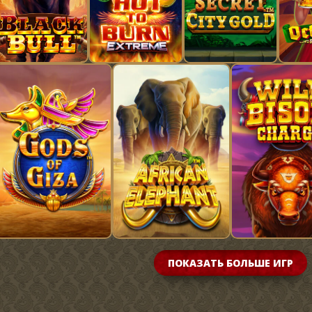
ПОКАЗАТЬ БОЛЬШЕ ИГР