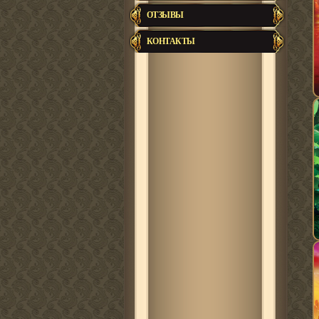
ОТЗЫВЫ
КОНТАКТЫ