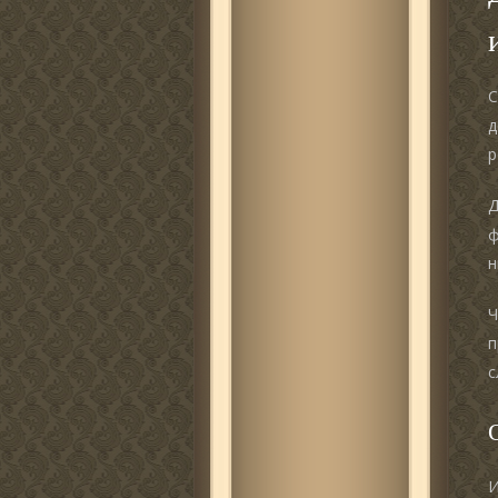
д
р
Д
ф
н
Ч
п
с
О
И