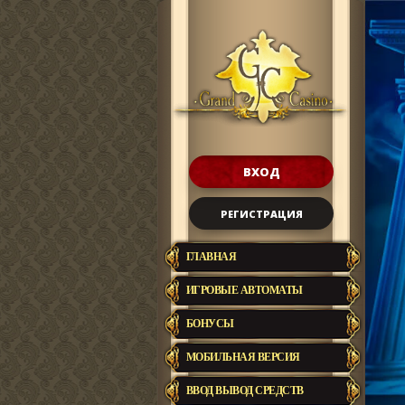
ВХОД
РЕГИСТРАЦИЯ
ГЛАВНАЯ
ИГРОВЫЕ АВТОМАТЫ
БОНУСЫ
МОБИЛЬНАЯ ВЕРСИЯ
ВВОД ВЫВОД СРЕДСТВ