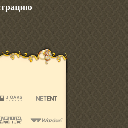
истрацию