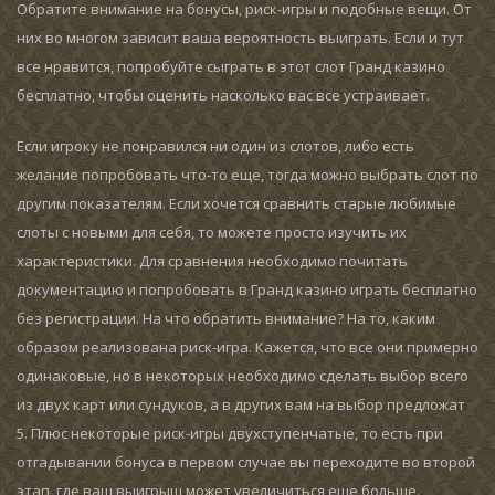
Обратите внимание на бонусы, риск-игры и подобные вещи. От
них во многом зависит ваша вероятность выиграть. Если и тут
все нравится, попробуйте сыграть в этот слот Гранд казино
бесплатно, чтобы оценить насколько вас все устраивает.
Если игроку не понравился ни один из слотов, либо есть
желание попробовать что-то еще, тогда можно выбрать слот по
другим показателям. Если хочется сравнить старые любимые
слоты с новыми для себя, то можете просто изучить их
характеристики. Для сравнения необходимо почитать
документацию и попробовать в Гранд казино играть бесплатно
без регистрации. На что обратить внимание? На то, каким
образом реализована риск-игра. Кажется, что все они примерно
одинаковые, но в некоторых необходимо сделать выбор всего
из двух карт или сундуков, а в других вам на выбор предложат
5. Плюс некоторые риск-игры двухступенчатые, то есть при
отгадывании бонуса в первом случае вы переходите во второй
этап, где ваш выигрыш может увеличиться еще больше.