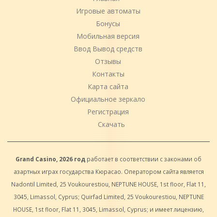
Игровые автоматы
Бонусы
Мобильная версия
Ввод Вывод средств
Отзывы
Контакты
Карта сайта
Официальное зеркало
Регистрация
Скачать
Grand Casino, 2026 год
работает в соответствии с законами об
азартных играх государства Кюрасао. Оператором сайта является
Nadontil Limited, 25 Voukourestiou, NEPTUNE HOUSE, 1st floor, Flat 11,
3045, Limassol, Cyprus; Quirfad Limited, 25 Voukourestiou, NEPTUNE
HOUSE, 1st floor, Flat 11, 3045, Limassol, Cyprus; и имеет лицензию,