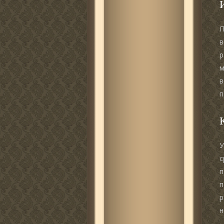
П
в
р
м
в
п
У
с
п
п
р
н