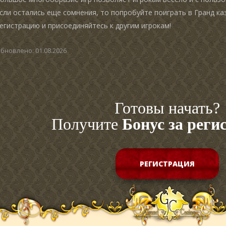
сли остались еще сомнения, то попробуйте поиграть в Гранд ка
егистрацию и присоединяйтесь к другим игрокам!
бновлено:
01.08.2026
Готовы начать?
Получите
Бонус за рег
РЕГИСТРАЦИЯ