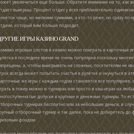
ожет увеличиться еще больше. Обратите внимание на то, как в
тдает выигрыш. Процент отдач у всех приблизительно одинаков
онеток чаще, но мелкими суммами, а кто-то реже, но сразу по-
тдачи, который вам больше подходит.
ДРУГИЕ ИГРЫ КАЗИНО GRAND
омимо игровых слотов в казино можно поиграть в карточные игр
улетка в последнее время не очень популярна поскольку многи
апрещены, а, чтобы выигрывать на сложных, посетителям не хв
грок всегда может попытать счастья в рулетке и окунуться в а
арточные же игры с каждым годом становятся все популярнее, о
грать в покер можно в турнирах или просто в кэш-играх на люб
ногоступенчатые допуски в крупные и денежные турниры. То ест
тборочных турнирах бесплатно или за небольшие деньги, в слу
рупный отборочный турнир и так далее, пока не доберетесь до
ризовым фондом.
ольшое многообразие игр позволяет игрокам весело и с пользо