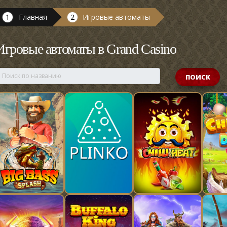
Главная
Игровые автоматы
Игровые автоматы в Grand Casino