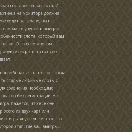
ьная составляющая слота. И
картинка на мониторе должна
оисходит на экране, вы не
. е. можете упустить выигрыш.
собенности слота, который вам
е вещи. От них во многом
пробуйте сыграть в этот слот
ивает.
е попробовать что-то еще, тогда
ить старые любимые слоты с
 Для сравнения необходимо
сплатно без регистрации. На
игра. Кажется, что все они
 всего из двух карт или
риск-игры двухступенчатые, то
второй этап, где ваш выигрыш