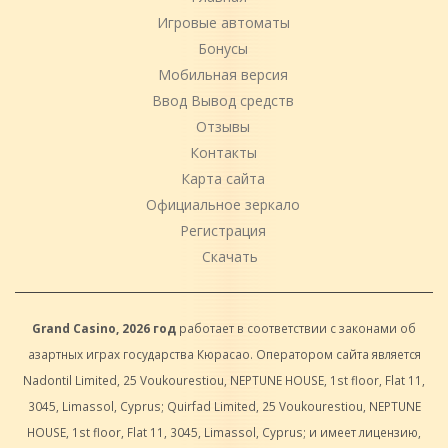
Игровые автоматы
Бонусы
Мобильная версия
Ввод Вывод средств
Отзывы
Контакты
Карта сайта
Официальное зеркало
Регистрация
Скачать
Grand Casino, 2026 год
работает в соответствии с законами об
азартных играх государства Кюрасао. Оператором сайта является
Nadontil Limited, 25 Voukourestiou, NEPTUNE HOUSE, 1st floor, Flat 11,
3045, Limassol, Cyprus; Quirfad Limited, 25 Voukourestiou, NEPTUNE
HOUSE, 1st floor, Flat 11, 3045, Limassol, Cyprus; и имеет лицензию,