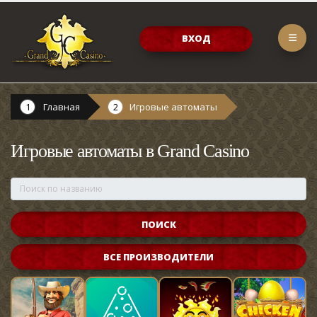
ВХОД
Главная
Игровые автоматы
Игровые автоматы в Grand Casino
ВСЕ ПРОИЗВОДИТЕЛИ