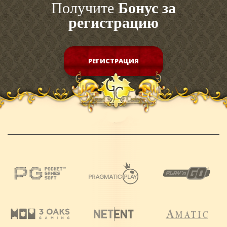
Получите
Бонус за
регистрацию
РЕГИСТРАЦИЯ