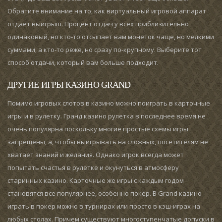
Обратите внимание на то, как виртуальный игровой аппарат
отдает выигрыш. Процент отдач у всех приблизительно
одинаковый, но кто-то отсыпает вам монеток чаще, но мелкими
суммами, а кто-то реже, но сразу по-крупному. Выберите тот
способ отдачи, который вам больше подходит.
ДРУГИЕ ИГРЫ КАЗИНО GRAND
Помимо игровых слотов в казино можно поиграть в карточные
игры и в рулетку. Гранд казино рулетка в последнее время не
очень популярна поскольку многие простые схемы игры
запрещены, а, чтобы выигрывать на сложных, посетителям не
хватает знаний и желания. Однако игрок всегда может
попытать счастья в рулетке и окунуться в атмосферу
старинных казино. Карточные же игры с каждым годом
становятся все популярнее, особенно покер. В Grand казино
играть в покер можно в турнирах или просто в кэш-играх на
любых столах. Причем существуют многоступенчатые допуски в