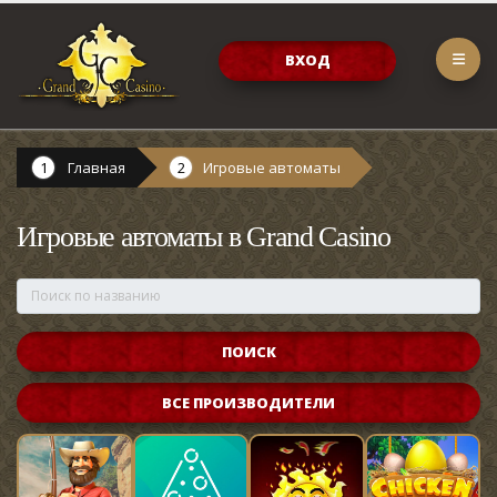
ВХОД
Главная
Игровые автоматы
Игровые автоматы в Grand Casino
ВСЕ ПРОИЗВОДИТЕЛИ