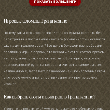
ПОКАЗАТЬ БОЛЬШЕ ИГР
Игровые автоматы Гранд казино
Почему так много игроков заходят в Гранд казино играть без
регистрации, а потом выполняют все формальности и остаются
уже на длительное время? Все дело в большом разнообразии
различных игр. Во-первых, это несколько сотен слотов, причем
как популярных, так и малоизвестных. Во-вторых, несколько
разновидностей рулетки, которая и считается символом всех
казино мира. И, в-третьих, разнообразнейшие карточные игры,
в которые можно играть против казино или против других
игроков.
Как выбрать слоты и выиграть в Гранд казино?
У кого-то из посетителей уже есть несколько любимых слотов,