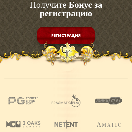
Получите
Бонус за
регистрацию
РЕГИСТРАЦИЯ