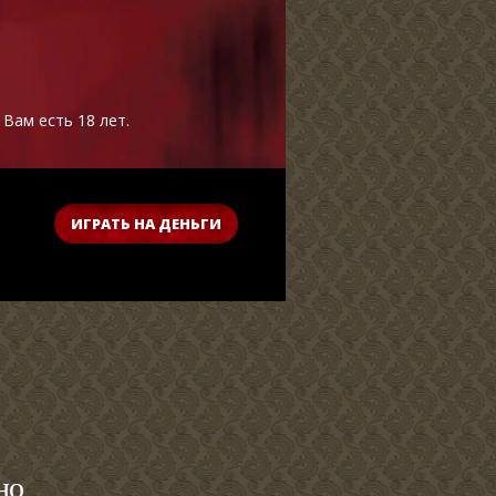
Вам есть 18 лет.
ИГРАТЬ НА ДЕНЬГИ
но