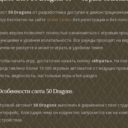
Слот
50 Dragons
от разработчика
доступен в демонстрационном
гру бесплатно на сайте
Grand Casino
без регистрации и без попо
емо-версия позволяет полностью ознакомиться с игровым проц
ункциями и уровнем волатильности. Все раунды проходят на ви
ичем не рискуете и можете играть в удобном темпе.
тобы начать игру, достаточно нажать кнопку
«Играть»
. На пл
редставлено более 10 000 игровых автоматов от ведущих прова
лоты, видеослоты, настольные игры и live-раздел.
Особенности слота 50 Dragons
гровой автомат
50 Dragons
выполнен в фирменном стиле студ
нтерфейс, благодаря чему он корректно запускается как на ком
стройствах.