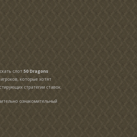
скать слот
50 Dragons
 игроков, которые хотят
стирующих стратегии ставок.
ючительно ознакомительный