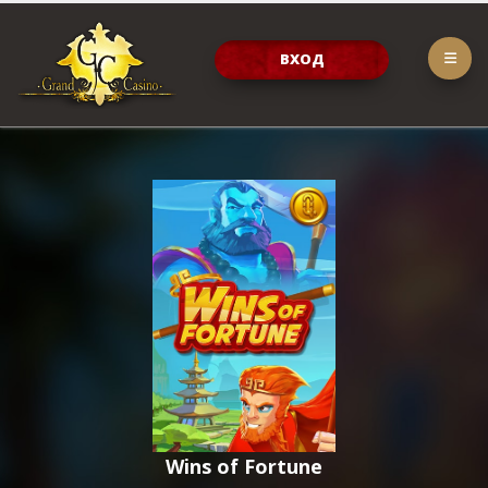
ВХОД
Wins of Fortune