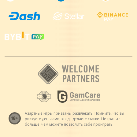
Азартные игры призваны развлекать. Помните, что вы
рискуете деньгами, когда делаете ставки. Не тратьте
больше, чем можете позволить себе проиграть.