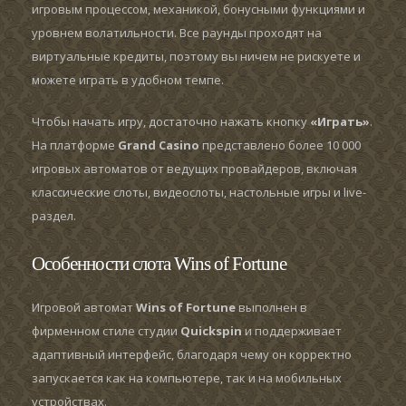
игровым процессом, механикой, бонусными функциями и
уровнем волатильности. Все раунды проходят на
виртуальные кредиты, поэтому вы ничем не рискуете и
можете играть в удобном темпе.
Чтобы начать игру, достаточно нажать кнопку
«Играть»
.
На платформе
Grand Casino
представлено более 10 000
игровых автоматов от ведущих провайдеров, включая
классические слоты, видеослоты, настольные игры и live-
раздел.
Особенности слота Wins of Fortune
Игровой автомат
Wins of Fortune
выполнен в
фирменном стиле студии
Quickspin
и поддерживает
адаптивный интерфейс, благодаря чему он корректно
запускается как на компьютере, так и на мобильных
устройствах.