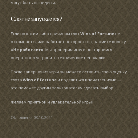
могут быть выведены.
Слот не запускается?
Если по каким-либо причинам слот
Wins of Fortune
не
открывается или работает некорректно, нажмите кнопку
«Не работает»
. Мы проверим игру и постараемся
оперативно устранить технические неполадки.
После завершения игры вы можете оставить свою оценку
слота
Wins of Fortune
и поделиться впечатлениями —
это поможет другим пользователям сделать выбор.
Желаем приятной и увлекательной игры!
Обновлено:
03.10.2024