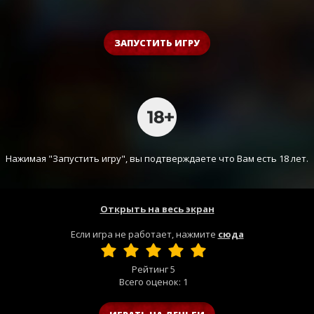
ЗАПУСТИТЬ ИГРУ
Нажимая "Запустить игру", вы подтверждаете что Вам есть 18 лет.
Открыть на весь экран
Если игра не работает, нажмите
сюда
Рейтинг
5
Всего оценок:
1