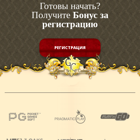
Готовы начать?
Получите
Бонус за
регистрацию
РЕГИСТРАЦИЯ