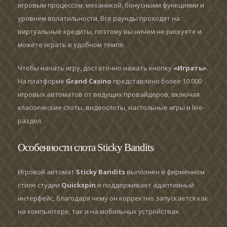
игровым процессом, механикой, бонусными функциями и
уровнем волатильности. Все раунды проходят на
виртуальные кредиты, поэтому вы ничем не рискуете и
можете играть в удобном темпе.
Чтобы начать игру, достаточно нажать кнопку
«Играть»
.
На платформе
Grand Casino
представлено более 10 000
игровых автоматов от ведущих провайдеров, включая
классические слоты, видеослоты, настольные игры и live-
раздел.
Особенности слота Sticky Bandits
Игровой автомат
Sticky Bandits
выполнен в фирменном
стиле студии
Quickspin
и поддерживает адаптивный
интерфейс, благодаря чему он корректно запускается как
на компьютере, так и на мобильных устройствах.