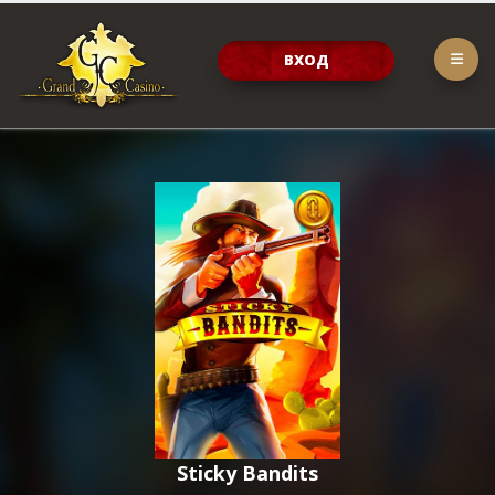
ВХОД
Sticky Bandits