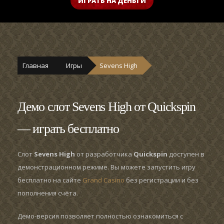
ИГРАТЬ НА ДЕНЬГИ
Главная
Игры
Sevens High
Демо слот Sevens High от Quickspin
— играть бесплатно
Слот
Sevens High
от разработчика
Quickspin
доступен в
демонстрационном режиме. Вы можете запустить игру
бесплатно на сайте
Grand Casino
без регистрации и без
пополнения счёта.
Демо-версия позволяет полностью ознакомиться с