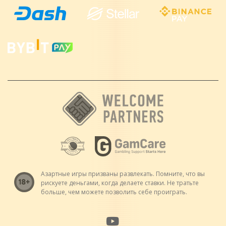
Азартные игры призваны развлекать. Помните, что вы
рискуете деньгами, когда делаете ставки. Не тратьте
больше, чем можете позволить себе проиграть.