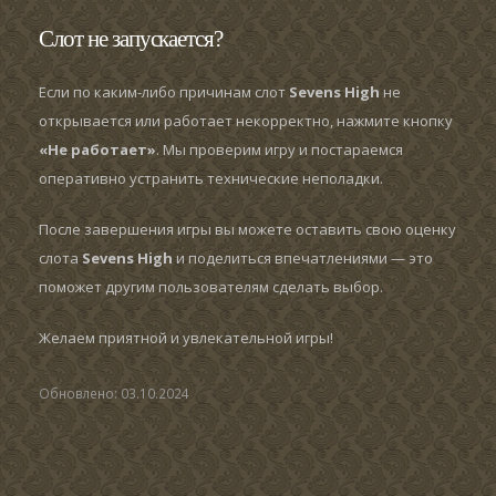
Слот не запускается?
Если по каким-либо причинам слот
Sevens High
не
открывается или работает некорректно, нажмите кнопку
«Не работает»
. Мы проверим игру и постараемся
оперативно устранить технические неполадки.
После завершения игры вы можете оставить свою оценку
слота
Sevens High
и поделиться впечатлениями — это
поможет другим пользователям сделать выбор.
Желаем приятной и увлекательной игры!
Обновлено:
03.10.2024