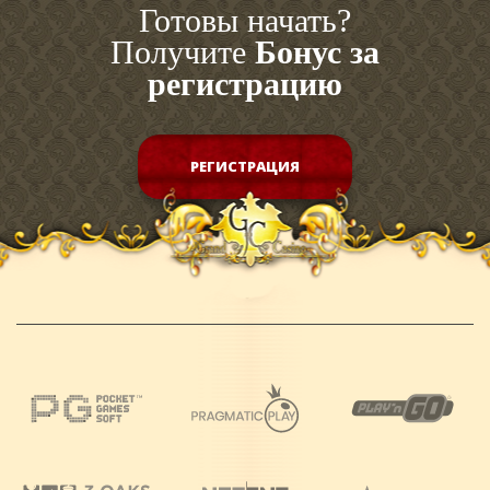
Готовы начать?
Получите
Бонус за
регистрацию
РЕГИСТРАЦИЯ