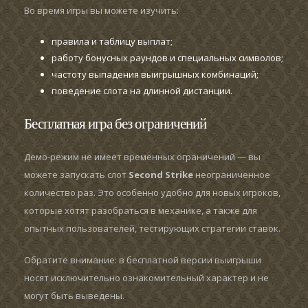
Во время игры вы можете изучить:
правила и таблицу выплат;
работу бонусных раундов и специальных символов;
частоту выпадения выигрышных комбинаций;
поведение слота на длинной дистанции.
Бесплатная игра без ограничений
Демо-режим не имеет временных ограничений — вы
можете запускать слот
Second Strike
неограниченное
количество раз. Это особенно удобно для новых игроков,
которые хотят разобраться в механике, а также для
опытных пользователей, тестирующих стратегии ставок.
Обратите внимание: в бесплатной версии выигрыши
носят исключительно ознакомительный характер и не
могут быть выведены.