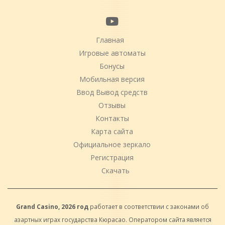
Главная
Игровые автоматы
Бонусы
Мобильная версия
Ввод Вывод средств
Отзывы
Контакты
Карта сайта
Официальное зеркало
Регистрация
Скачать
Grand Casino, 2026 год
работает в соответствии с законами об
азартных играх государства Кюрасао. Оператором сайта является