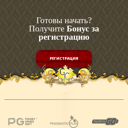
Готовы начать?
Получите
Бонус за
регистрацию
РЕГИСТРАЦИЯ