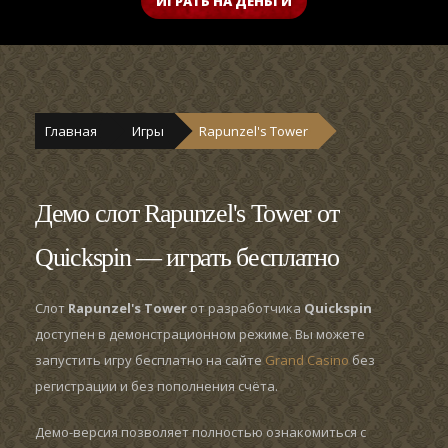
ИГРАТЬ НА ДЕНЬГИ
Главная
Игры
Rapunzel's Tower
Демо слот Rapunzel's Tower от
Quickspin — играть бесплатно
Слот
Rapunzel's Tower
от разработчика
Quickspin
доступен в демонстрационном режиме. Вы можете
запустить игру бесплатно на сайте
Grand Casino
без
регистрации и без пополнения счёта.
Демо-версия позволяет полностью ознакомиться с