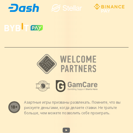
Азартные игры призваны развлекать. Помните, что вы
рискуете деньгами, когда делаете ставки. Не тратьте
больше, чем можете позволить себе проиграть.