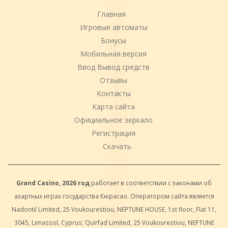
Главная
Игровые автоматы
Бонусы
Мобильная версия
Ввод Вывод средств
Отзывы
Контакты
Карта сайта
Официальное зеркало
Регистрация
Скачать
Grand Casino, 2026 год
работает в соответствии с законами об
азартных играх государства Кюрасао. Оператором сайта является
Nadontil Limited, 25 Voukourestiou, NEPTUNE HOUSE, 1st floor, Flat 11,
3045, Limassol, Cyprus; Quirfad Limited, 25 Voukourestiou, NEPTUNE