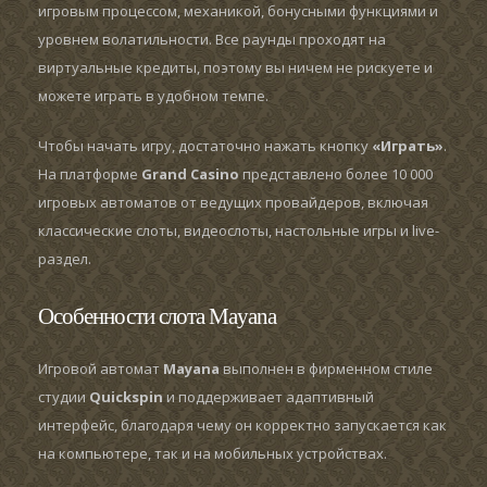
игровым процессом, механикой, бонусными функциями и
уровнем волатильности. Все раунды проходят на
виртуальные кредиты, поэтому вы ничем не рискуете и
можете играть в удобном темпе.
Чтобы начать игру, достаточно нажать кнопку
«Играть»
.
На платформе
Grand Casino
представлено более 10 000
игровых автоматов от ведущих провайдеров, включая
классические слоты, видеослоты, настольные игры и live-
раздел.
Особенности слота Mayana
Игровой автомат
Mayana
выполнен в фирменном стиле
студии
Quickspin
и поддерживает адаптивный
интерфейс, благодаря чему он корректно запускается как
на компьютере, так и на мобильных устройствах.