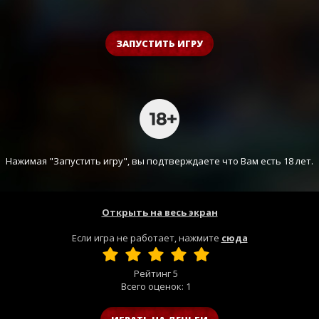
ЗАПУСТИТЬ ИГРУ
Нажимая "Запустить игру", вы подтверждаете что Вам есть 18 лет.
Открыть на весь экран
Если игра не работает, нажмите
сюда
Рейтинг
5
Всего оценок:
1