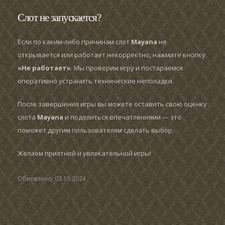
Слот не запускается?
Если по каким-либо причинам слот
Mayana
не
открывается или работает некорректно, нажмите кнопку
«Не работает»
. Мы проверим игру и постараемся
оперативно устранить технические неполадки.
После завершения игры вы можете оставить свою оценку
слота
Mayana
и поделиться впечатлениями — это
поможет другим пользователям сделать выбор.
Желаем приятной и увлекательной игры!
Обновлено:
03.10.2024