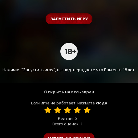
ЗАПУСТИТЬ ИГРУ
Нажимая "Запустить игру", вы подтверждаете что Вам есть 18 лет.
Открыть на весь экран
Если игра не работает, нажмите
сюда
Рейтинг
5
Всего оценок:
1