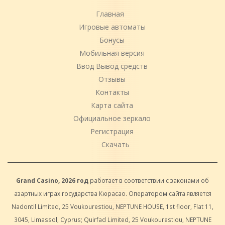
Главная
Игровые автоматы
Бонусы
Мобильная версия
Ввод Вывод средств
Отзывы
Контакты
Карта сайта
Официальное зеркало
Регистрация
Скачать
Grand Casino, 2026 год
работает в соответствии с законами об
азартных играх государства Кюрасао. Оператором сайта является
Nadontil Limited, 25 Voukourestiou, NEPTUNE HOUSE, 1st floor, Flat 11,
3045, Limassol, Cyprus; Quirfad Limited, 25 Voukourestiou, NEPTUNE