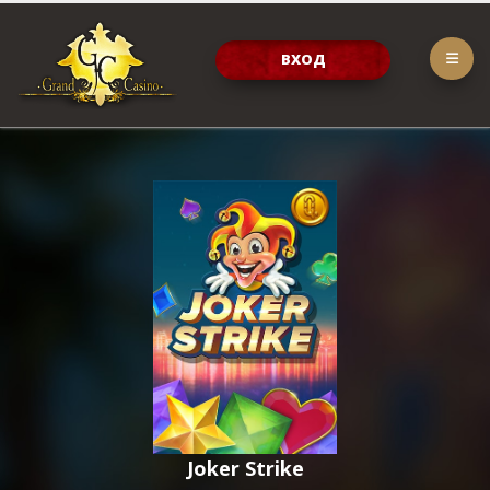
ВХОД
Joker Strike