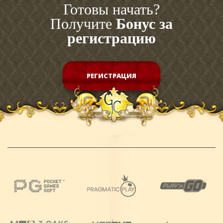
Готовы начать?
Получите
Бонус за
регистрацию
РЕГИСТРАЦИЯ