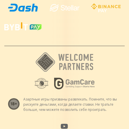
Азартные игры призваны развлекать. Помните, что вы
рискуете деньгами, когда делаете ставки. Не тратьте
больше, чем можете позволить себе проиграть.