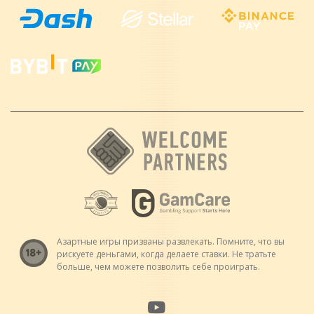
Азартные игры призваны развлекать. Помните, что вы
рискуете деньгами, когда делаете ставки. Не тратьте
больше, чем можете позволить себе проиграть.