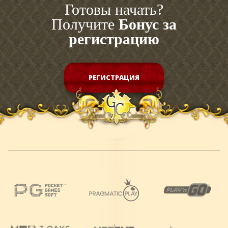
Готовы начать?
Получите
Бонус за
регистрацию
РЕГИСТРАЦИЯ