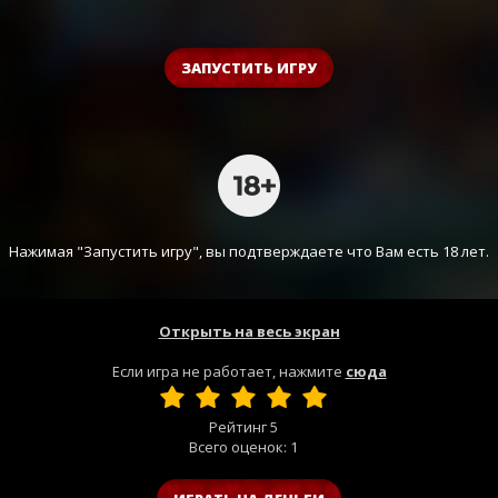
ЗАПУСТИТЬ ИГРУ
Нажимая "Запустить игру", вы подтверждаете что Вам есть 18 лет.
Открыть на весь экран
Если игра не работает, нажмите
сюда
Рейтинг
5
Всего оценок:
1