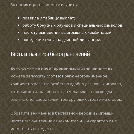
Во время игры вы можете изучить:
правила и таблицу выплат;
работу бонусных раундов и специальных символов;
частоту выпадения выигрышных комбинаций;
поведение слота на длинной дистанции.
Бесплатная игра без ограничений
Демо-режим не имеет временных ограничений — вы
можете запускать слот
Hot Sync
неограниченное
количество раз. Это особенно удобно для новых игроков,
которые хотят разобраться в механике, а также для
опытных пользователей, тестирующих стратегии ставок.
Обратите внимание: в бесплатной версии выигрыши
носят исключительно ознакомительный характер и не
могут быть выведены.