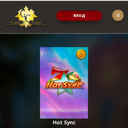
ВХОД
Hot Sync