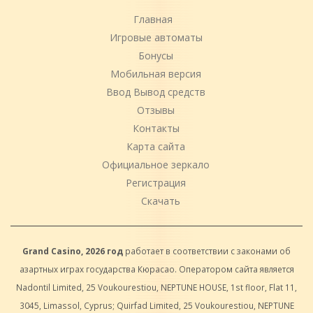
Главная
Игровые автоматы
Бонусы
Мобильная версия
Ввод Вывод средств
Отзывы
Контакты
Карта сайта
Официальное зеркало
Регистрация
Скачать
Grand Casino, 2026 год
работает в соответствии с законами об
азартных играх государства Кюрасао. Оператором сайта является
Nadontil Limited, 25 Voukourestiou, NEPTUNE HOUSE, 1st floor, Flat 11,
3045, Limassol, Cyprus; Quirfad Limited, 25 Voukourestiou, NEPTUNE