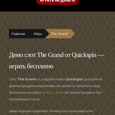
ИГРАТЬ НА ДЕНЬГИ
Главная
Игры
The Grand
Демо слот The Grand от Quickspin —
играть бесплатно
Слот
The Grand
от разработчика
Quickspin
доступен в
демонстрационном режиме. Вы можете запустить игру
бесплатно на сайте
Grand Casino
без регистрации и без
пополнения счёта.
Демо-версия позволяет полностью ознакомиться с