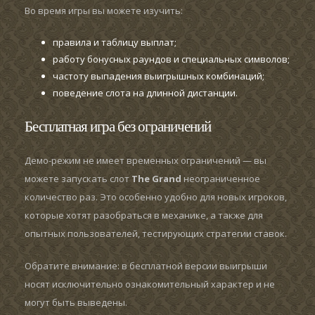
Во время игры вы можете изучить:
правила и таблицу выплат;
работу бонусных раундов и специальных символов;
частоту выпадения выигрышных комбинаций;
поведение слота на длинной дистанции.
Бесплатная игра без ограничений
Демо-режим не имеет временных ограничений — вы
можете запускать слот
The Grand
неограниченное
количество раз. Это особенно удобно для новых игроков,
которые хотят разобраться в механике, а также для
опытных пользователей, тестирующих стратегии ставок.
Обратите внимание: в бесплатной версии выигрыши
носят исключительно ознакомительный характер и не
могут быть выведены.