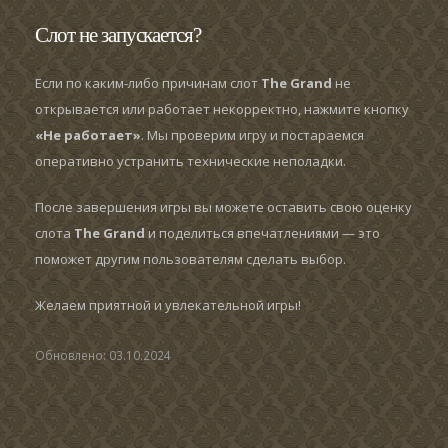
Слот не запускается?
Если по каким-либо причинам слот
The Grand
не
открывается или работает некорректно, нажмите кнопку
«Не работает»
. Мы проверим игру и постараемся
оперативно устранить технические неполадки.
После завершения игры вы можете оставить свою оценку
слота
The Grand
и поделиться впечатлениями — это
поможет другим пользователям сделать выбор.
Желаем приятной и увлекательной игры!
Обновлено:
03.10.2024