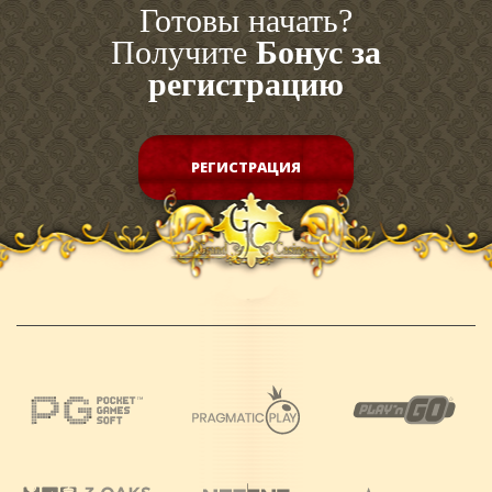
Готовы начать?
Получите
Бонус за
регистрацию
РЕГИСТРАЦИЯ