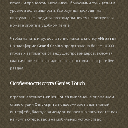
игровым процессом, механикой, бонусными функциями и
уровнем волатильности. Все раунды проходят на
виртуальные кредиты, поэтому вы ничем не рискуете и
можете играть в удобном темпе.
Чтобы начать игру, достаточно нажать кнопку
«Играть»
.
На платформе
Grand Casino
представлено более 10 000
игровых автоматов от ведущих провайдеров, включая
классические слоты, видеослоты, настольные игры и live-
раздел.
Особенности слота Genies Touch
Игровой автомат
Genies Touch
выполнен в фирменном
стиле студии
Quickspin
и поддерживает адаптивный
интерфейс, благодаря чему он корректно запускается как
на компьютере, так и на мобильных устройствах.