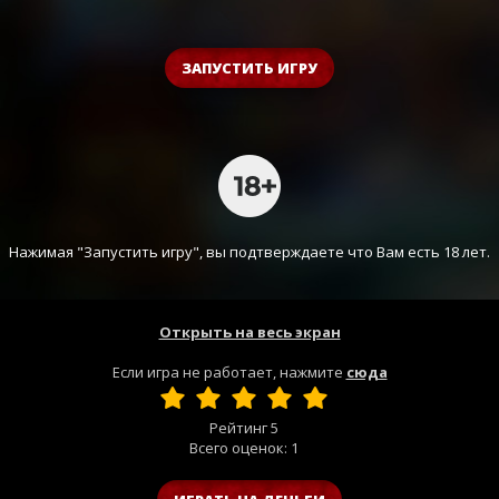
ЗАПУСТИТЬ ИГРУ
Нажимая "Запустить игру", вы подтверждаете что Вам есть 18 лет.
Открыть на весь экран
Если игра не работает, нажмите
сюда
Рейтинг
5
Всего оценок:
1