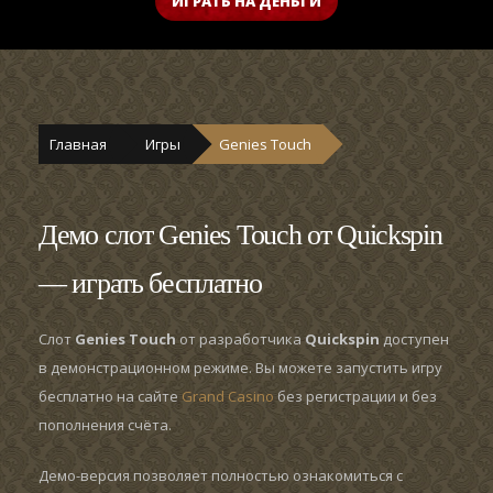
ИГРАТЬ НА ДЕНЬГИ
Главная
Игры
Genies Touch
Демо слот Genies Touch от Quickspin
— играть бесплатно
Слот
Genies Touch
от разработчика
Quickspin
доступен
в демонстрационном режиме. Вы можете запустить игру
бесплатно на сайте
Grand Casino
без регистрации и без
пополнения счёта.
Демо-версия позволяет полностью ознакомиться с