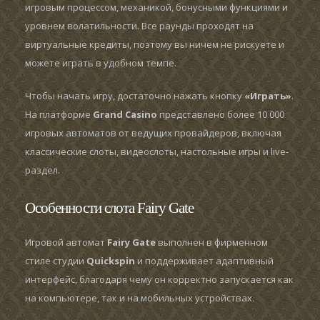
игровым процессом, механикой, бонусными функциями и
уровнем волатильности. Все раунды проходят на
виртуальные кредиты, поэтому вы ничем не рискуете и
можете играть в удобном темпе.
Чтобы начать игру, достаточно нажать кнопку
«Играть»
.
На платформе
Grand Casino
представлено более 10 000
игровых автоматов от ведущих провайдеров, включая
классические слоты, видеослоты, настольные игры и live-
раздел.
Особенности слота Fairy Gate
Игровой автомат
Fairy Gate
выполнен в фирменном
стиле студии
Quickspin
и поддерживает адаптивный
интерфейс, благодаря чему он корректно запускается как
на компьютере, так и на мобильных устройствах.