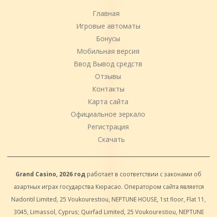
Главная
Игровые автоматы
Бонусы
Мобильная версия
Ввод Вывод средств
Отзывы
Контакты
Карта сайта
Официальное зеркало
Регистрация
Скачать
Grand Casino, 2026 год
работает в соответствии с законами об
азартных играх государства Кюрасао. Оператором сайта является
Nadontil Limited, 25 Voukourestiou, NEPTUNE HOUSE, 1st floor, Flat 11,
3045, Limassol, Cyprus; Quirfad Limited, 25 Voukourestiou, NEPTUNE