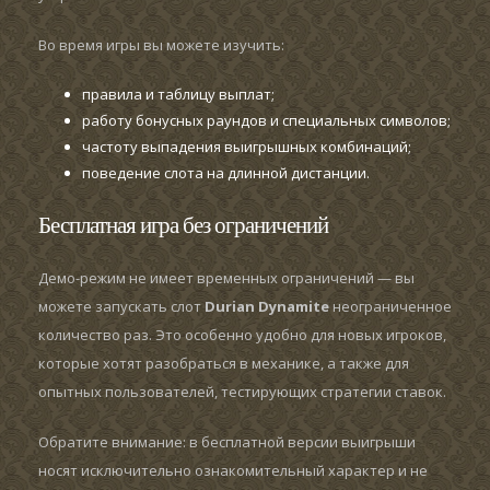
Во время игры вы можете изучить:
правила и таблицу выплат;
работу бонусных раундов и специальных символов;
частоту выпадения выигрышных комбинаций;
поведение слота на длинной дистанции.
Бесплатная игра без ограничений
Демо-режим не имеет временных ограничений — вы
можете запускать слот
Durian Dynamite
неограниченное
количество раз. Это особенно удобно для новых игроков,
которые хотят разобраться в механике, а также для
опытных пользователей, тестирующих стратегии ставок.
Обратите внимание: в бесплатной версии выигрыши
носят исключительно ознакомительный характер и не