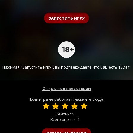
ЗАПУСТИТЬ ИГРУ
Нажимая "Запустить игру", вы подтверждаете что Вам есть 18 лет.
Открыть на весь экран
Если игра не работает, нажмите
сюда
Рейтинг
5
Всего оценок:
1