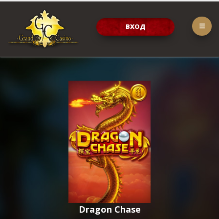
ВХОД
Dragon Chase