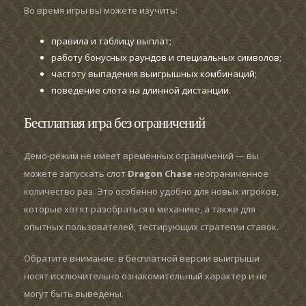
Во время игры вы можете изучить:
правила и таблицу выплат;
работу бонусных раундов и специальных символов;
частоту выпадения выигрышных комбинаций;
поведение слота на длинной дистанции.
Бесплатная игра без ограничений
Демо-режим не имеет временных ограничений — вы
можете запускать слот
Dragon Chase
неограниченное
количество раз. Это особенно удобно для новых игроков,
которые хотят разобраться в механике, а также для
опытных пользователей, тестирующих стратегии ставок.
Обратите внимание: в бесплатной версии выигрыши
носят исключительно ознакомительный характер и не
могут быть выведены.