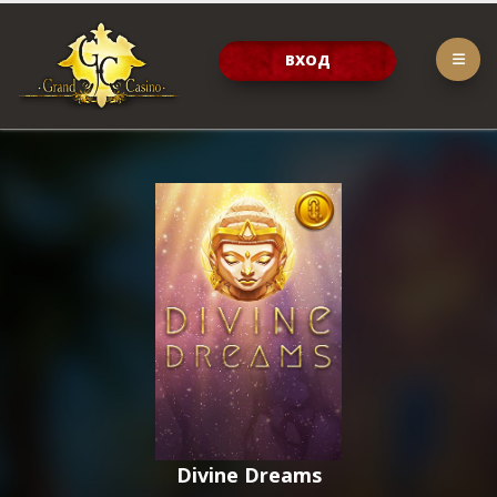
ВХОД
Divine Dreams