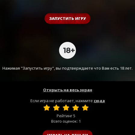
ЗАПУСТИТЬ ИГРУ
Нажимая "Запустить игру", вы подтверждаете что Вам есть 18 лет.
Открыть на весь экран
Если игра не работает, нажмите
сюда
Рейтинг
5
Всего оценок:
1