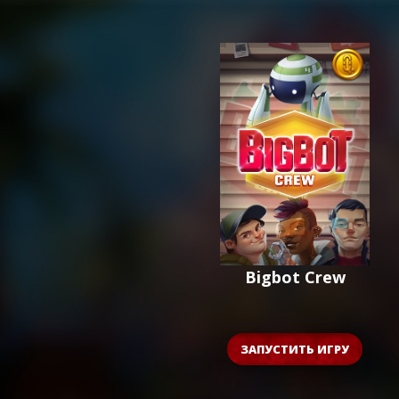
Bigbot Crew
ЗАПУСТИТЬ ИГРУ