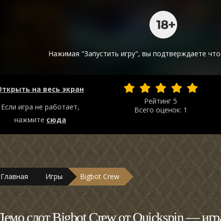
Нажимая "Запустить игру", вы подтверждаете что 
Открыть на весь экран
Рейтинг
5
Если игра не работает,
Всего оценок:
1
нажмите
сюда
Главная
Игры
Bigbot Crew
Демо слот Bigbot Crew от Quickspin — игр