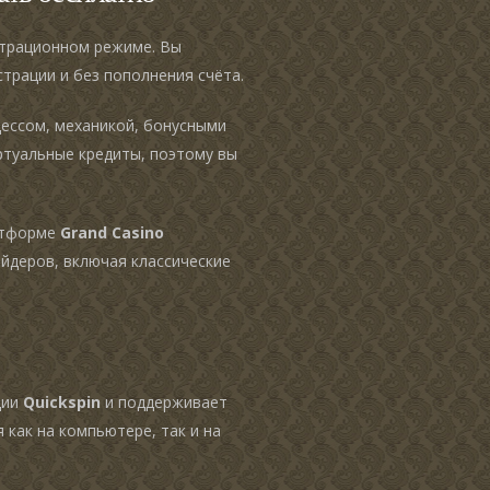
трационном режиме. Вы
страции и без пополнения счёта.
ессом, механикой, бонусными
ртуальные кредиты, поэтому вы
атформе
Grand Casino
йдеров, включая классические
дии
Quickspin
и поддерживает
 как на компьютере, так и на