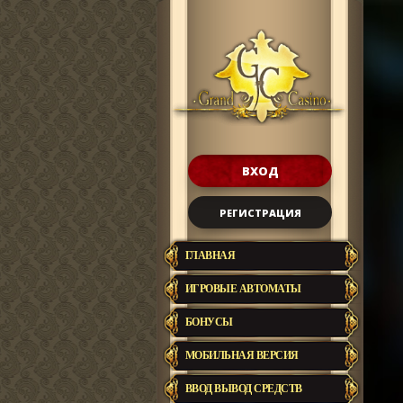
ВХОД
РЕГИСТРАЦИЯ
ГЛАВНАЯ
ИГРОВЫЕ АВТОМАТЫ
БОНУСЫ
МОБИЛЬНАЯ ВЕРСИЯ
ВВОД ВЫВОД СРЕДСТВ