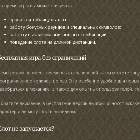
о время игры вы можете изучить:
правила и таблицу выплат;
работу бонусных раундов и специальных символов;
частоту выпадения выигрышных комбинаций;
поведение слота на длинной дистанции.
Бесплатная игра без ограничений
емо-режим не имеет временных ограничений — вы можете запу
еограниченное количество раз. Это особенно удобно для новых
азобраться в механике, а также для опытных пользователей, те
братите внимание: в бесплатной версии выигрыши носят искл
арактер и не могут быть выведены.
Слот не запускается?