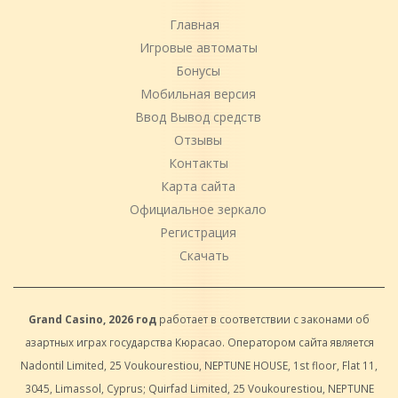
Главная
Игровые автоматы
Бонусы
Мобильная версия
Ввод Вывод средств
Отзывы
Контакты
Карта сайта
Официальное зеркало
Регистрация
Скачать
Grand Casino, 2026 год
работает в соответствии с законами об
азартных играх государства Кюрасао. Оператором сайта является
Nadontil Limited, 25 Voukourestiou, NEPTUNE HOUSE, 1st floor, Flat 11,
3045, Limassol, Cyprus; Quirfad Limited, 25 Voukourestiou, NEPTUNE