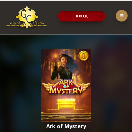
ВХОД
Ark of Mystery