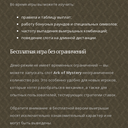
Во время игры вы можете изучить:
правила и таблицу выплат;
работу бонусных раундов и специальных символов;
частоту выпадения выигрышных комбинаций;
поведение слота на длинной дистанции.
Бесплатная игра без ограничений
Демо-режим не имеет временных ограничений — вы
можете запускать слот
Ark of Mystery
неограниченное
количество раз. Это особенно удобно для новых игроков,
которые хотят разобраться в механике, а также для
опытных пользователей, тестирующих стратегии ставок.
Обратите внимание: в бесплатной версии выигрыши
носят исключительно ознакомительный характер и не
могут быть выведены.