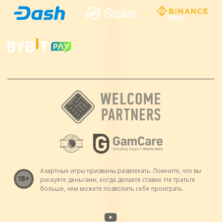
Азартные игры призваны развлекать. Помните, что вы
рискуете деньгами, когда делаете ставки. Не тратьте
больше, чем можете позволить себе проиграть.