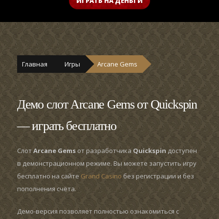
ИГРАТЬ НА ДЕНЬГИ
Главная
Игры
Arcane Gems
Демо слот Arcane Gems от Quickspin
— играть бесплатно
Слот
Arcane Gems
от разработчика
Quickspin
доступен
в демонстрационном режиме. Вы можете запустить игру
бесплатно на сайте
Grand Casino
без регистрации и без
пополнения счёта.
Демо-версия позволяет полностью ознакомиться с