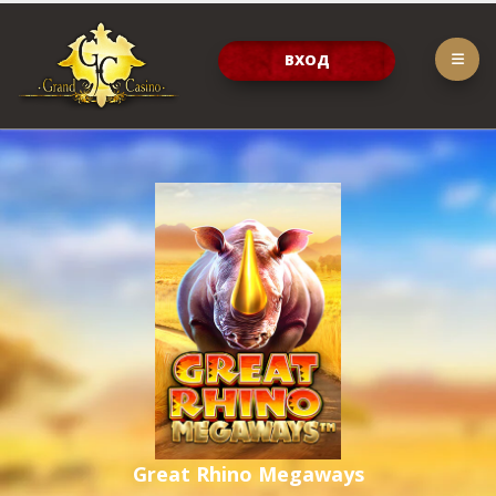
ВХОД
Great Rhino Megaways