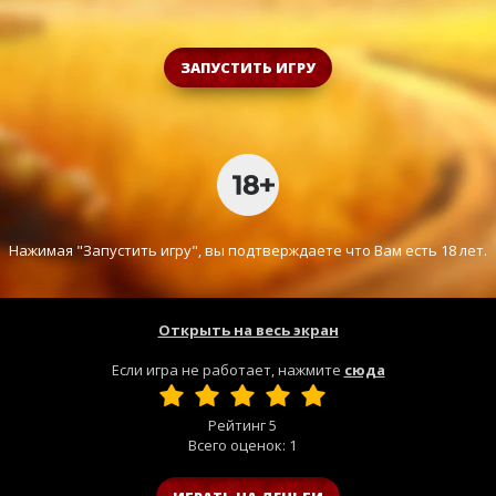
ЗАПУСТИТЬ ИГРУ
Нажимая "Запустить игру", вы подтверждаете что Вам есть 18 лет.
Открыть на весь экран
Если игра не работает, нажмите
сюда
Рейтинг
5
Всего оценок:
1