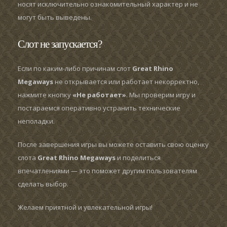
носят исключительно ознакомительный характер и не
могут быть выведены.
Слот не запускается?
Если по каким-либо причинам слот
Great Rhino
Megaways
не открывается или работает некорректно,
нажмите кнопку
«Не работает»
. Мы проверим игру и
постараемся оперативно устранить технические
неполадки.
После завершения игры вы можете оставить свою оценку
слота
Great Rhino Megaways
и поделиться
впечатлениями — это поможет другим пользователям
сделать выбор.
Желаем приятной и увлекательной игры!