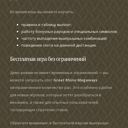
Во время игры вы можете изучить:
правила и таблицу выплат;
работу бонусных раундов и специальных символов;
частоту выпадения выигрышных комбинаций;
поведение слота на длинной дистанции.
Бесплатная игра без ограничений
Демо-режим не имеет временных ограничений — вы
можете запускать слот
Great Rhino Megaways
неограниченное количество раз. Это особенно удобно
для новых игроков, которые хотят разобраться в
механике, а также для опытных пользователей,
тестирующих стратегии ставок.
Обратите внимание: в бесплатной версии выигрыши