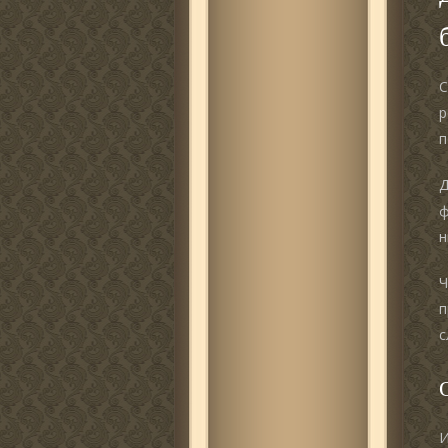
р
п
Д
ф
н
Ч
п
с
О
И