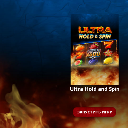
Ultra Hold and Spin
ЗАПУСТИТЬ ИГРУ