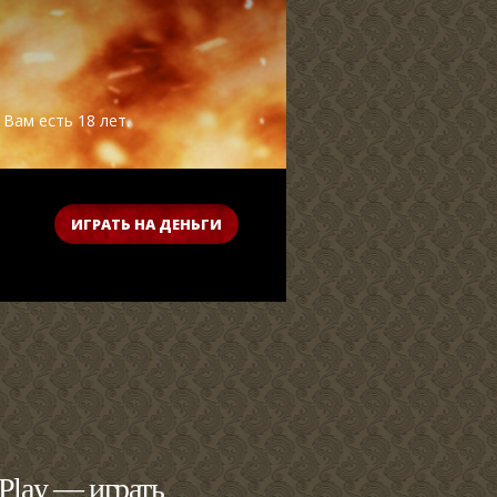
Вам есть 18 лет.
ИГРАТЬ НА ДЕНЬГИ
 Play — играть