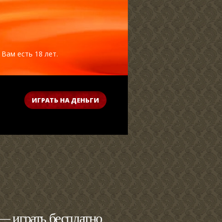
Вам есть 18 лет.
ИГРАТЬ НА ДЕНЬГИ
 — играть бесплатно