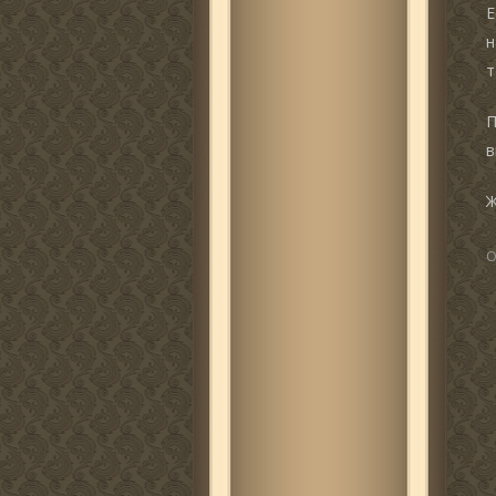
Е
н
т
П
в
Ж
О