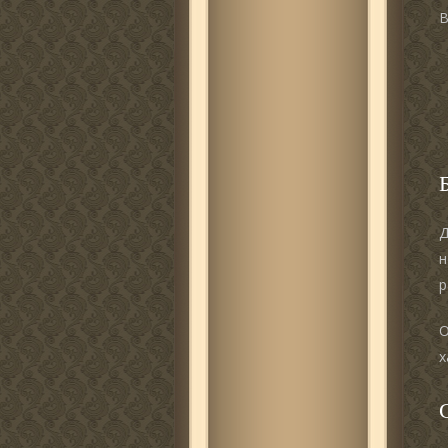
В
Д
н
р
О
х