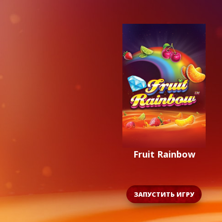
Fruit Rainbow
ЗАПУСТИТЬ ИГРУ