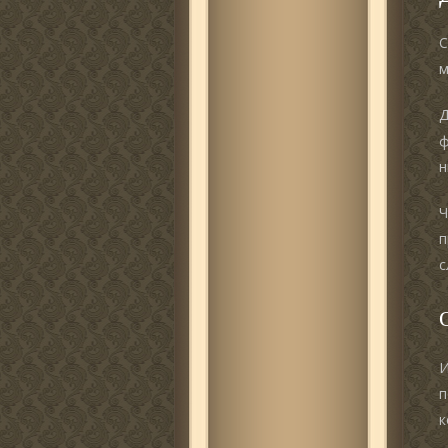
м
Д
ф
н
Ч
п
с
И
п
к