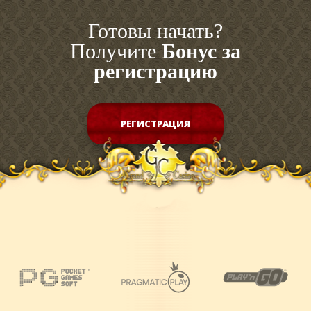
Готовы начать?
Получите
Бонус за
регистрацию
РЕГИСТРАЦИЯ