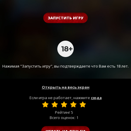
ЗАПУСТИТЬ ИГРУ
Нажимая "Запустить игру", вы подтверждаете что Вам есть 18 лет.
Открыть на весь экран
Если игра не работает, нажмите
сюда
Рейтинг
5
Всего оценок:
1