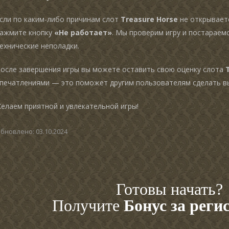
сли по каким-либо причинам слот
Treasure Horse
не открываетс
ажмите кнопку
«Не работает»
. Мы проверим игру и постараем
ехнические неполадки.
осле завершения игры вы можете оставить свою оценку слота
печатлениями — это поможет другим пользователям сделать в
елаем приятной и увлекательной игры!
бновлено:
03.10.2024
Готовы начать?
Получите
Бонус за рег