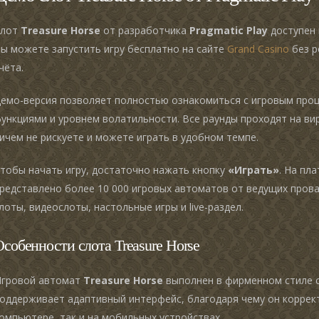
Слот
Treasure Horse
от разработчика
Pragmatic Play
доступен 
ы можете запустить игру бесплатно на сайте
Grand Casino
без р
чёта.
емо-версия позволяет полностью ознакомиться с игровым проц
ункциями и уровнем волатильности. Все раунды проходят на ви
ичем не рискуете и можете играть в удобном темпе.
тобы начать игру, достаточно нажать кнопку
«Играть»
. На пл
редставлено более 10 000 игровых автоматов от ведущих прова
лоты, видеослоты, настольные игры и live-раздел.
Особенности слота Treasure Horse
гровой автомат
Treasure Horse
выполнен в фирменном стиле 
оддерживает адаптивный интерфейс, благодаря чему он коррект
омпьютере, так и на мобильных устройствах.