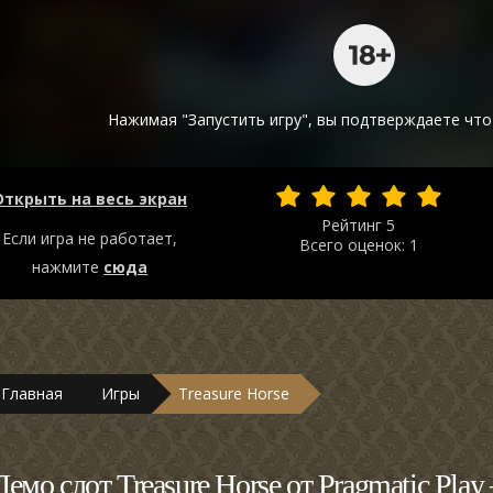
Нажимая "Запустить игру", вы подтверждаете что 
Открыть на весь экран
Рейтинг
5
Если игра не работает,
Всего оценок:
1
нажмите
сюда
Главная
Игры
Treasure Horse
Демо слот Treasure Horse от Pragmatic Pla