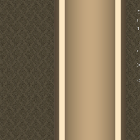
Е
н
т
П
в
Ж
О