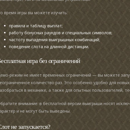
о время игры вы можете изучить:
правила и таблицу выплат;
работу бонусных раундов и специальных символов;
частоту выпадения выигрышных комбинаций;
поведение слота на длинной дистанции.
Бесплатная игра без ограничений
емо-режим не имеет временных ограничений — вы можете запу
еограниченное количество раз. Это особенно удобно для новых
азобраться в механике, а также для опытных пользователей, те
братите внимание: в бесплатной версии выигрыши носят искл
арактер и не могут быть выведены.
Слот не запускается?