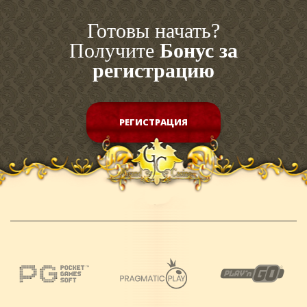
Готовы начать?
Получите
Бонус за
регистрацию
РЕГИСТРАЦИЯ