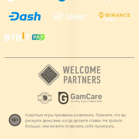
Азартные игры призваны развлекать. Помните, что вы
рискуете деньгами, когда делаете ставки. Не тратьте
больше, чем можете позволить себе проиграть.