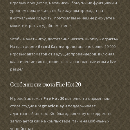
игровым процессом, механикой, бонусными функциями и
уровнем волатильности. Все раунды проходят на
виртуальные кредиты, поэтому вы ничем не рискуете и
можете играть в удобном темпе.
Чтобы начать игру, достаточно нажать кнопку
«Играть»
.
На платформе
Grand Casino
представлено более 10 000
игровых автоматов от ведущих провайдеров, включая
классические слоты, видеослоты, настольные игры и live-
раздел.
Особенности слота Fire Hot 20
Игровой автомат
Fire Hot 20
выполнен в фирменном
стиле студии
Pragmatic Play
и поддерживает
адаптивный интерфейс, благодаря чему он корректно
запускается как на компьютере, так и на мобильных
устройствах.