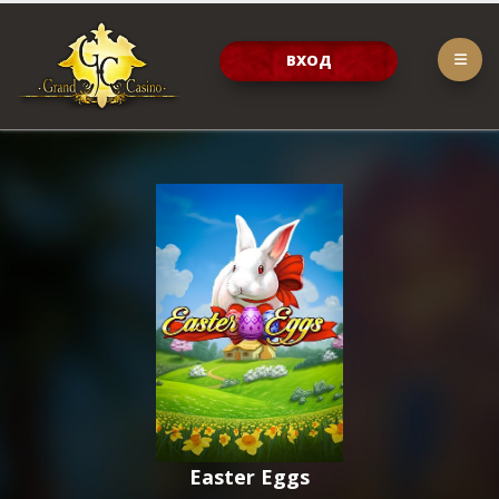
ВХОД
Easter Eggs