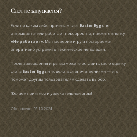
Слот не запускается?
Если по каким-либо причинам слот
Easter Eggs
не
открывается или работает некорректно, нажмите кнопку
«Не работает»
. Мы проверим игру и постараемся
оперативно устранить технические неполадки.
После завершения игры вы можете оставить свою оценку
слота
Easter Eggs
и поделиться впечатлениями — это
поможет другим пользователям сделать выбор.
Желаем приятной и увлекательной игры!
Обновлено:
03.10.2024