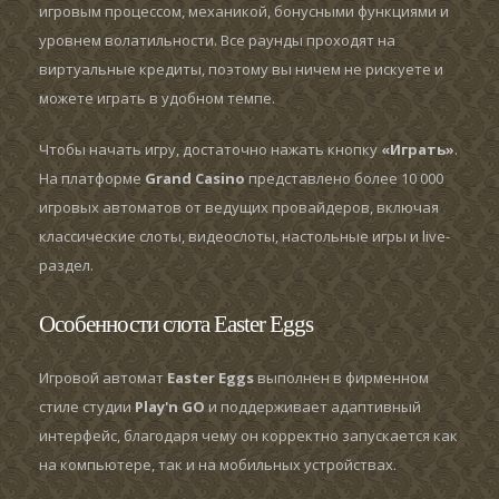
игровым процессом, механикой, бонусными функциями и
уровнем волатильности. Все раунды проходят на
виртуальные кредиты, поэтому вы ничем не рискуете и
можете играть в удобном темпе.
Чтобы начать игру, достаточно нажать кнопку
«Играть»
.
На платформе
Grand Casino
представлено более 10 000
игровых автоматов от ведущих провайдеров, включая
классические слоты, видеослоты, настольные игры и live-
раздел.
Особенности слота Easter Eggs
Игровой автомат
Easter Eggs
выполнен в фирменном
стиле студии
Play'n GO
и поддерживает адаптивный
интерфейс, благодаря чему он корректно запускается как
на компьютере, так и на мобильных устройствах.