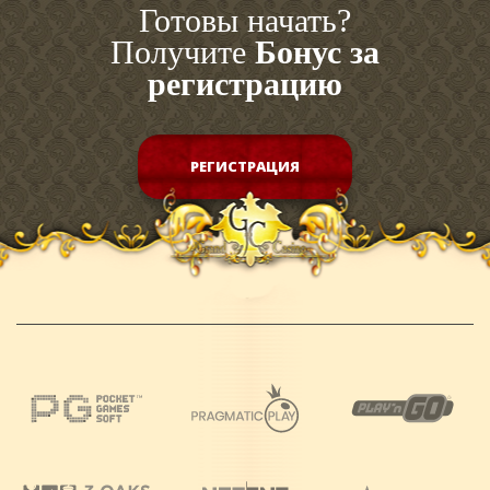
Готовы начать?
Получите
Бонус за
регистрацию
РЕГИСТРАЦИЯ